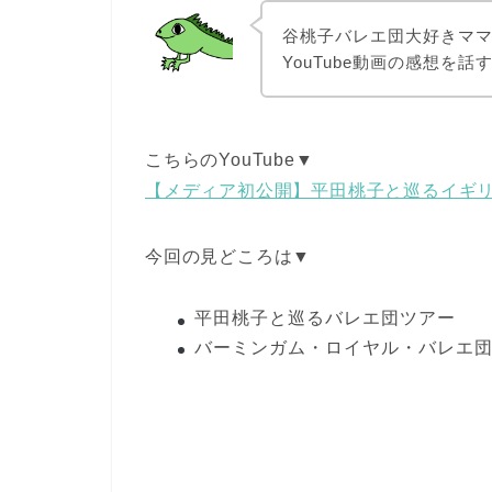
谷桃子バレエ団大好きマ
YouTube動画の感想を話
こちらのYouTube▼
【メディア初公開】平田桃子と巡るイギ
今回の見どころは▼
平田桃子と巡るバレエ団ツアー
バーミンガム・ロイヤル・バレエ