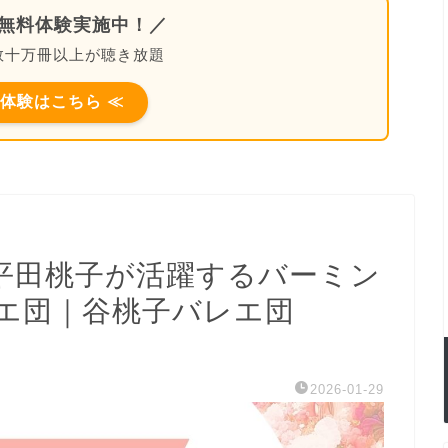
の無料体験実施中！／
なら数十万冊以上が聴き放題
料体験はこちら ≪
平田桃子が活躍するバーミン
エ団｜谷桃子バレエ団
2026-01-29