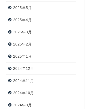
2025年5月
2025年4月
2025年3月
2025年2月
2025年1月
2024年12月
2024年11月
2024年10月
2024年9月