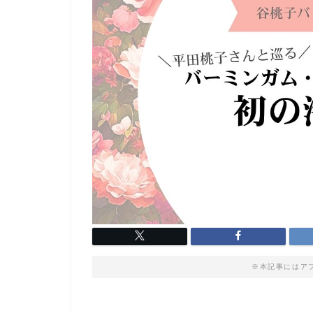
※本記事にはア