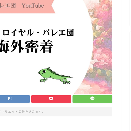
フィリエイト広告を含みます。