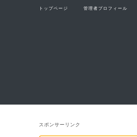
トップページ
管理者プロフィール
スポンサーリンク