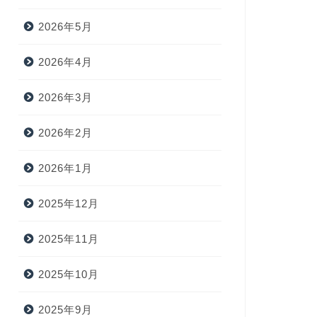
2026年5月
2026年4月
2026年3月
2026年2月
2026年1月
2025年12月
2025年11月
2025年10月
2025年9月