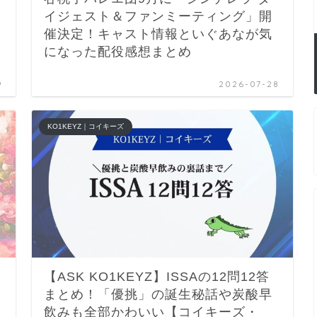
イジェスト＆ファンミーティング」開
催決定！キャスト情報といぐあなが気
になった配役感想まとめ
9
2026-07-28
KO1KEYZ｜コイキーズ
【ASK KO1KEYZ】ISSAの12問12答
まとめ！「優挑」の誕生秘話や炭酸早
飲みも全部かわいい【コイキーズ・