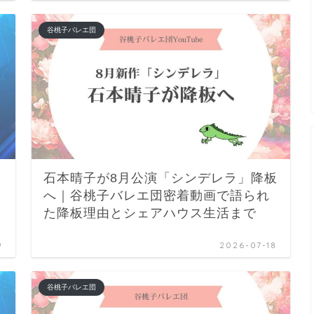
谷桃子バレエ団
石本晴子が8月公演「シンデレラ」降板
へ｜谷桃子バレエ団密着動画で語られ
】
た降板理由とシェアハウス生活まで
9
2026-07-18
谷桃子バレエ団