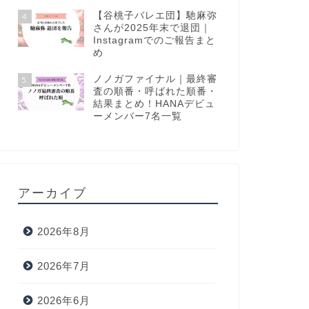
【谷桃子バレエ団】馳麻弥
4
さんが2025年末で退団｜
Instagramでのご報告まと
め
ノノガファイナル｜最終審
5
査の順番・呼ばれた順番・
結果まとめ！HANAデビュ
ーメンバー7名一覧
アーカイブ
2026年8月
2026年7月
2026年6月