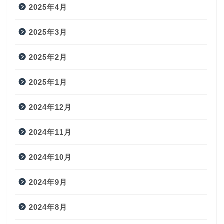
2025年4月
2025年3月
2025年2月
2025年1月
2024年12月
2024年11月
2024年10月
2024年9月
2024年8月