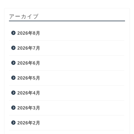
アーカイブ
2026年8月
2026年7月
2026年6月
2026年5月
2026年4月
2026年3月
2026年2月