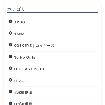
カテゴリー
BMSG
HANA
KO1KEYZ｜コイキーズ
No No Girls
THE LAST PIECE
バレエ
宝塚歌劇団
日プ新世界