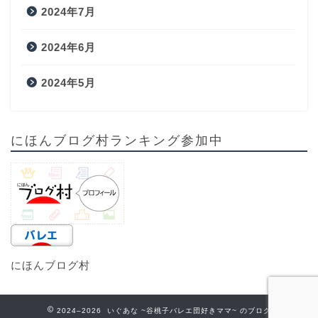
2024年7月
2024年6月
2024年5月
にほんブログ村ランキング参加中
にほんブログ村
2024–2026 いぐあな ~谷桃子バレエ団好きママ~ のブログ