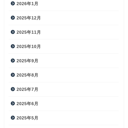
2026年1月
2025年12月
2025年11月
2025年10月
2025年9月
2025年8月
2025年7月
2025年6月
2025年5月