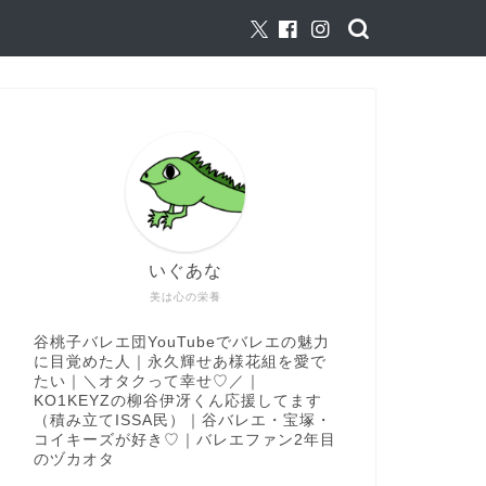
いぐあな
美は心の栄養
谷桃子バレエ団YouTubeでバレエの魅力
に目覚めた人｜永久輝せあ様花組を愛で
たい｜＼オタクって幸せ♡／｜
KO1KEYZの柳谷伊冴くん応援してます
（積み立てISSA民）｜谷バレエ・宝塚・
コイキーズが好き♡｜バレエファン2年目
のヅカオタ