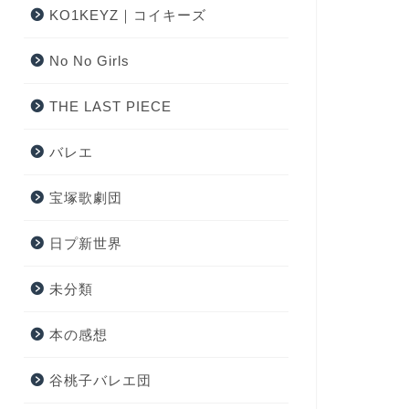
KO1KEYZ｜コイキーズ
No No Girls
THE LAST PIECE
バレエ
宝塚歌劇団
日プ新世界
未分類
本の感想
谷桃子バレエ団