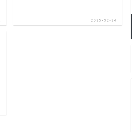
2
2025-02-24
9