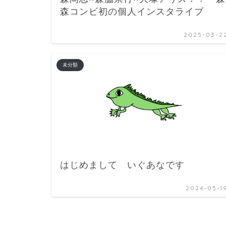
森コンビ初の個人インスタライブ
2025-03-2
未分類
はじめまして いぐあなです
2024-05-1