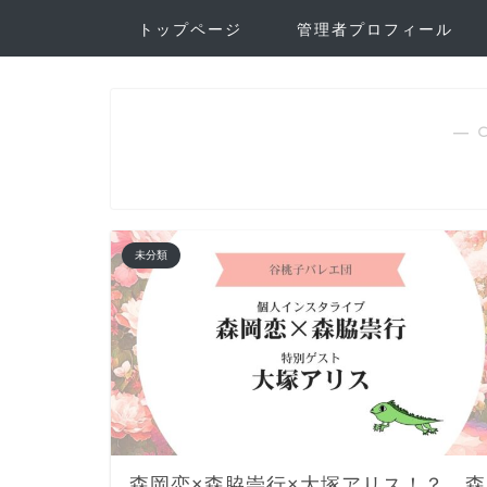
トップページ
管理者プロフィール
― 
未分類
森岡恋×森脇崇行×大塚アリス！？ 森