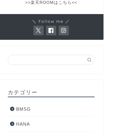
>>楽天ROOMはこちら<<
＼ Follow me ／
カテゴリー
BMSG
HANA