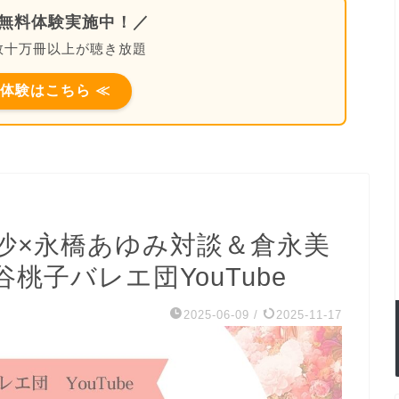
の無料体験実施中！／
なら数十万冊以上が聴き放題
料体験はこちら ≪
沙×永橋あゆみ対談＆倉永美
桃子バレエ団YouTube
2025-06-09
/
2025-11-17