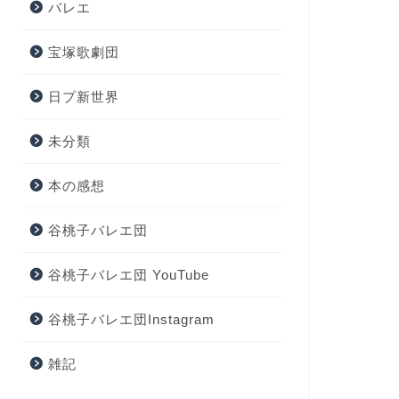
バレエ
宝塚歌劇団
日プ新世界
未分類
本の感想
谷桃子バレエ団
谷桃子バレエ団 YouTube
谷桃子バレエ団Instagram
雑記