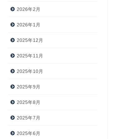
2026年2月
2026年1月
2025年12月
2025年11月
2025年10月
2025年9月
2025年8月
2025年7月
2025年6月