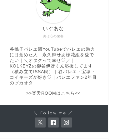
いぐあな
美は心の栄養
谷桃子バレエ団YouTubeでバレエの魅力
に目覚めた人｜永久輝せあ様花組を愛で
たい｜＼オタクって幸せ♡／｜
KO1KEYZの柳谷伊冴くん応援してます
（積み立てISSA民）｜谷バレエ・宝塚・
コイキーズが好き♡｜バレエファン2年目
のヅカオタ
>>楽天ROOMはこちら<<
＼ Follow me ／