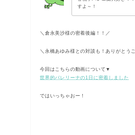
すよ～！
＼倉永美沙様の密着後編！！／
＼永橋あゆみ様との対談も！ありがとう
今回はこちらの動画について▼
世界的バレリーナの1日に密着しました
ではいっちゃおー！