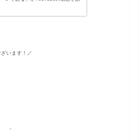
ございます！／