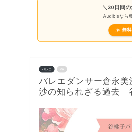
＼30日間
Audible
≫ 無
バレエ
PR
バレエダンサー倉永美
沙の知られざる過去 谷