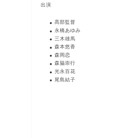
出演
髙部監督
永橋あゆみ
三木雄馬
森本悠香
森岡恋
森脇崇行
光永百花
尾島結子