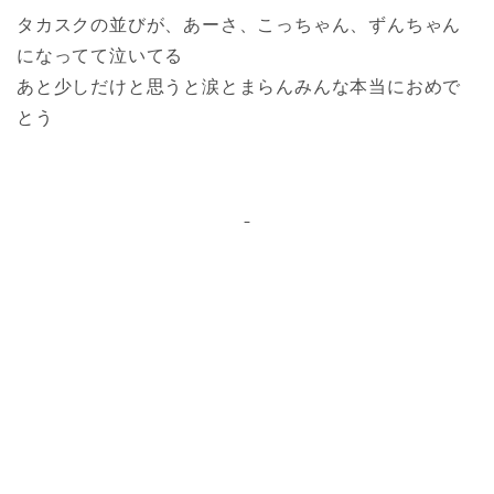
タカスクの並びが、あーさ、こっちゃん、ずんちゃん
になってて泣いてる
あと少しだけと思うと涙とまらんみんな本当におめで
とう