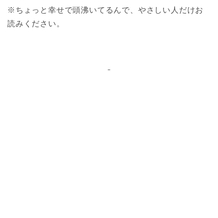
※ちょっと幸せで頭沸いてるんで、やさしい人だけお
読みください。