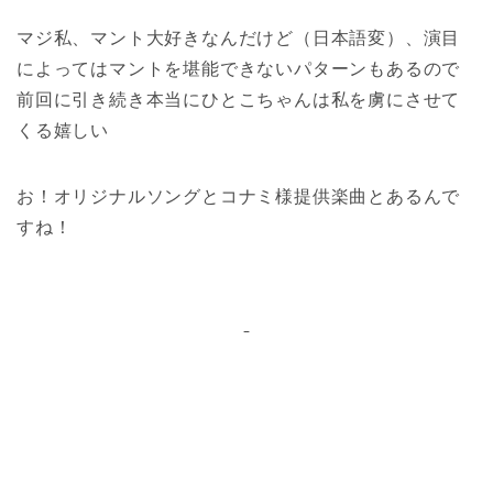
マジ私、マント大好きなんだけど（日本語変）、演目
によってはマントを堪能できないパターンもあるので
前回に引き続き本当にひとこちゃんは私を虜にさせて
くる嬉しい
お！オリジナルソングとコナミ様提供楽曲とあるんで
すね！