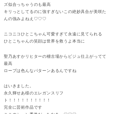
ズ似合っちゃうのも最高
キリっとしてるのに強すぎないこの絶妙具合が美咲た
んの強みよねえ♡♡♡
ニコニコひとこちゃん可愛すぎて永遠に見てられる
ひとこちゃんの笑顔は世界を救うよ本当に
聖乃あすかリヒターの稽古場からビジュ仕上がってて
最高
ロープは色んなパターンあるんですね
はいきました。
永久輝せあ様のエレガンスリフ
ト！！！！！！！！！！
完全に芸術作品です