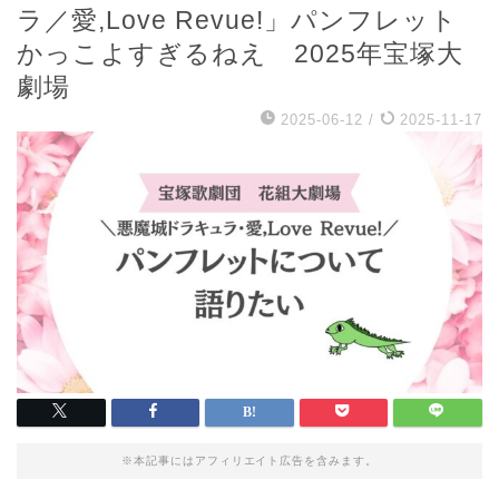
ラ／愛,Love Revue!」パンフレット
かっこよすぎるねえ 2025年宝塚大
劇場
2025-06-12
/
2025-11-17
※本記事にはアフィリエイト広告を含みます。