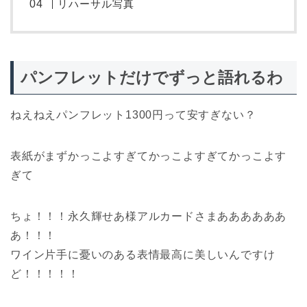
リハーサル写真
パンフレットだけでずっと語れるわ
ねえねえパンフレット1300円って安すぎない？
表紙がまずかっこよすぎてかっこよすぎてかっこよす
ぎて
ちょ！！！永久輝せあ様アルカードさまああああああ
あ！！！
ワイン片手に憂いのある表情最高に美しいんですけ
ど！！！！！