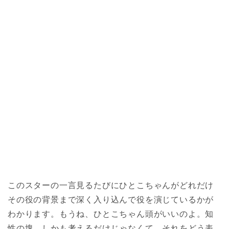
このスターの一言見るたびにひとこちゃんがどれだけ
その役の背景まで深く入り込んで役を演じているかが
わかります。もうね、ひとこちゃん頭がいいのよ。知
性の塊。しかも考えるだけじゃなくて、それをどう表