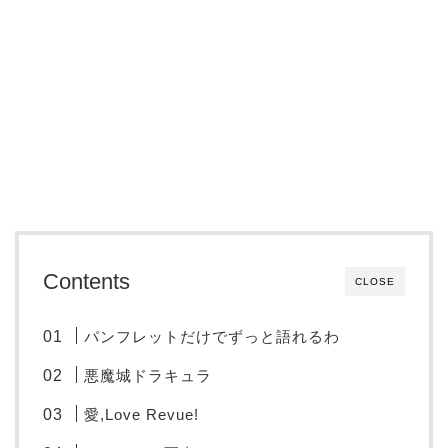
Contents
CLOSE
パンフレットだけでずっと語れるわ
悪魔城ドラキュラ
愛,Love Revue!