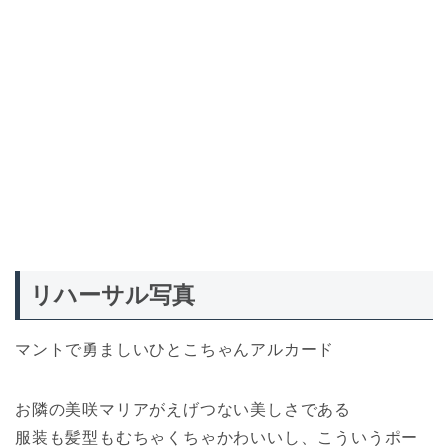
リハーサル写真
マントで勇ましいひとこちゃんアルカード
お隣の美咲マリアがえげつない美しさである
服装も髪型もむちゃくちゃかわいいし、こういうポー