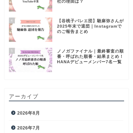
社の理由は？
4
【谷桃子バレエ団】馳麻弥さんが
2025年末で退団｜Instagramで
のご報告まとめ
5
ノノガファイナル｜最終審査の順
番・呼ばれた順番・結果まとめ！
HANAデビューメンバー7名一覧
アーカイブ
2026年8月
2026年7月