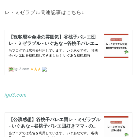
レ・ミゼラブル関連記事はこちら↓
igu3.com