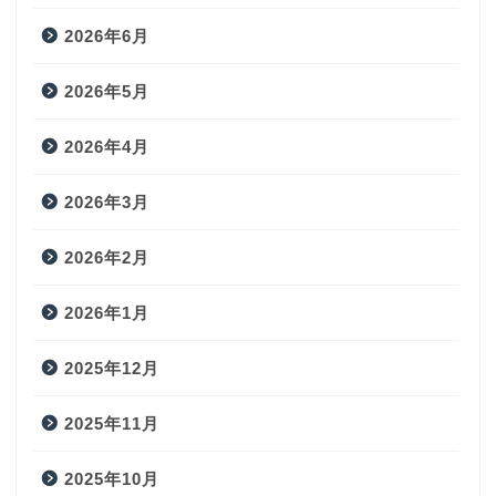
2026年6月
2026年5月
2026年4月
2026年3月
2026年2月
2026年1月
2025年12月
2025年11月
2025年10月