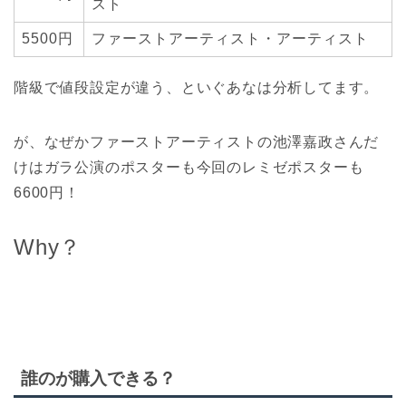
スト
5500円
ファーストアーティスト・アーティスト
階級で値段設定が違う、といぐあなは分析してます。
が、なぜかファーストアーティストの池澤嘉政さんだ
けはガラ公演のポスターも今回のレミゼポスターも
6600円！
Why？
誰のが購入できる？