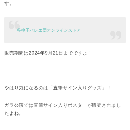
す。
谷桃子バレエ団オンラインストア
販売期間は2024年9月21日までですよ！
やはり気になるのは「直筆サイン入りグッズ」！
ガラ公演では直筆サイン入りポスターが販売されまし
たよね。