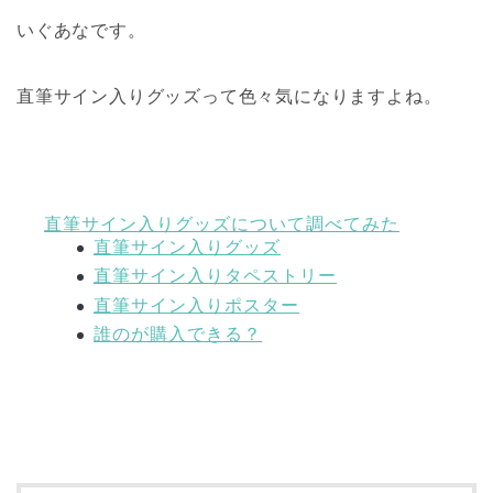
いぐあなです。
直筆サイン入りグッズって色々気になりますよね。
直筆サイン入りグッズについて調べてみた
直筆サイン入りグッズ
直筆サイン入りタペストリー
直筆サイン入りポスター
誰のが購入できる？