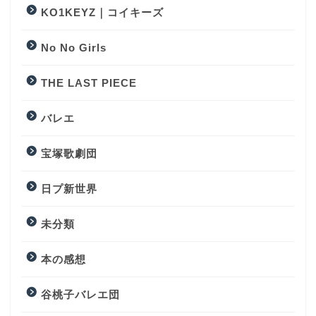
KO1KEYZ｜コイキーズ
No No Girls
THE LAST PIECE
バレエ
宝塚歌劇団
日プ新世界
未分類
本の感想
谷桃子バレエ団