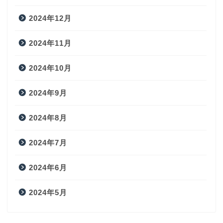
2024年12月
2024年11月
2024年10月
2024年9月
2024年8月
2024年7月
2024年6月
2024年5月