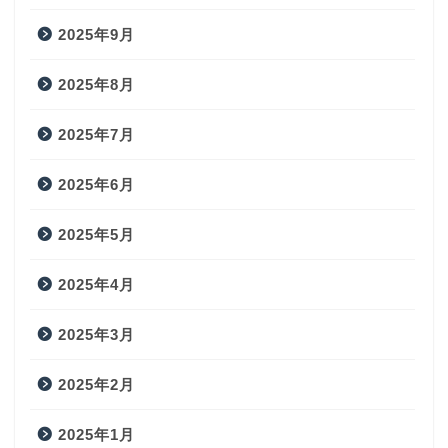
2025年9月
2025年8月
2025年7月
2025年6月
2025年5月
2025年4月
2025年3月
2025年2月
2025年1月