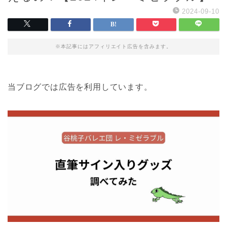
2024-09-10
※本記事にはアフィリエイト広告を含みます。
当ブログでは広告を利用しています。