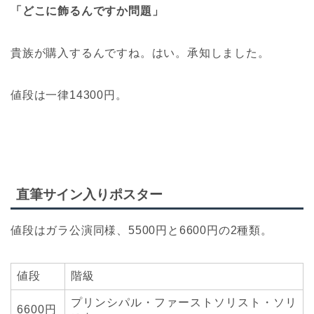
「どこに飾るんですか問題」
貴族が購入するんですね。はい。承知しました。
値段は一律14300円。
直筆サイン入りポスター
値段はガラ公演同様、5500円と6600円の2種類。
値段
階級
プリンシパル・ファーストソリスト・ソリ
6600円