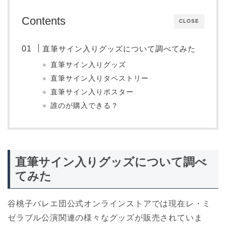
Contents
CLOSE
直筆サイン入りグッズについて調べてみた
直筆サイン入りグッズ
直筆サイン入りタペストリー
直筆サイン入りポスター
誰のが購入できる？
直筆サイン入りグッズについて調べ
てみた
谷桃子バレエ団公式オンラインストアでは現在レ・ミ
ゼラブル公演関連の様々なグッズが販売されていま