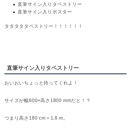
直筆サイン入りタペストリー
直筆サイン入りポスター
タタタタタペストリー！！！！！！
直筆サイン入りタペストリー
おいおいちょっと待ってくれよ！
サイズが幅600×高さ1800 mmだと！？
つまり高さ180 cm＝1.8 m。