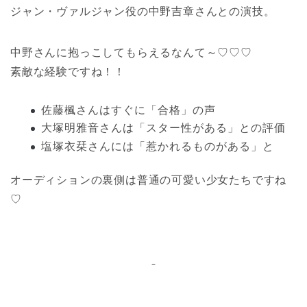
ジャン・ヴァルジャン役の中野吉章さんとの演技。
中野さんに抱っこしてもらえるなんて～♡♡♡
素敵な経験ですね！！
佐藤楓さんはすぐに「合格」の声
大塚明雅音さんは「スター性がある」との評価
塩塚衣栞さんには「惹かれるものがある」と
オーディションの裏側は普通の可愛い少女たちですね
♡