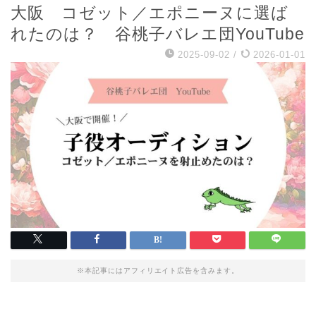
大阪 コゼット／エポニーヌに選ば
れたのは？ 谷桃子バレエ団YouTube
2025-09-02
/
2026-01-01
※本記事にはアフィリエイト広告を含みます。