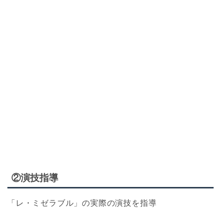
②演技指導
「レ・ミゼラブル」の実際の演技を指導