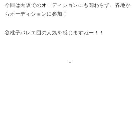
今回は大阪でのオーディションにも関わらず、各地か
らオーディションに参加！
谷桃子バレエ団の人気を感じますねー！！