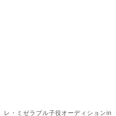
レ・ミゼラブル子役オーディションin