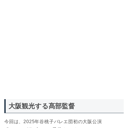
大阪観光する髙部監督
今回は、2025年谷桃子バレエ団初の大阪公演