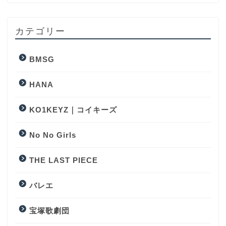
カテゴリー
BMSG
HANA
KO1KEYZ｜コイキーズ
No No Girls
THE LAST PIECE
バレエ
宝塚歌劇団