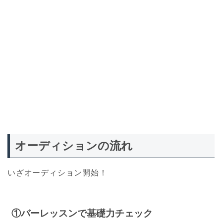
オーディションの流れ
いざオーディション開始！
①バーレッスンで基礎力チェック