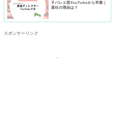
子バレエ団YouTubeから卒業｜
退社の理由は？
スポンサーリンク