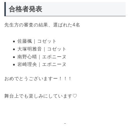
合格者発表
先生方の審査の結果、選ばれた4名
佐藤楓｜コゼット
大塚明雅音｜コゼット
南野心晴｜エポニーヌ
岩崎理央｜エポニーヌ
おめでとうございますー！！！
舞台上でも楽しみにしています♡