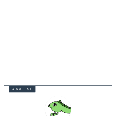
ABOUT ME