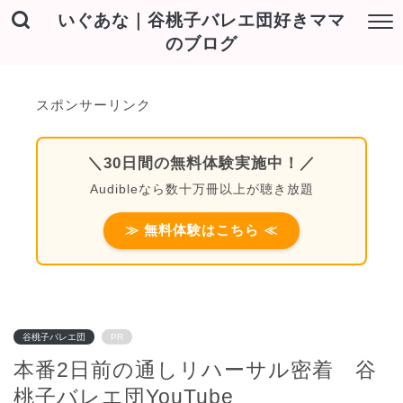
いぐあな｜谷桃子バレエ団好きママ
のブログ
スポンサーリンク
＼30日間の無料体験実施中！／
Audibleなら数十万冊以上が聴き放題
≫ 無料体験はこちら ≪
谷桃子バレエ団
PR
本番2日前の通しリハーサル密着 谷
桃子バレエ団YouTube