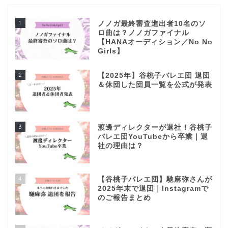
1
ノノガ最終審査進出者10名のソ
ロ曲は？ノノガファイナル
【HANAオーディション／No No
Girls】
2
【2025年】谷桃子バレエ団 退団
＆休団した団員一覧を公式が発表
3
渡邊ディレクターが退社！谷桃子
バレエ団YouTubeから卒業｜退
社の理由は？
4
【谷桃子バレエ団】馳麻弥さんが
2025年末で退団｜Instagramで
のご報告まとめ