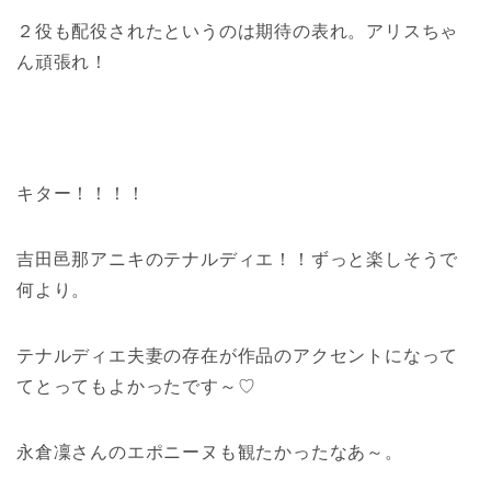
２役も配役されたというのは期待の表れ。アリスちゃ
ん頑張れ！
キター！！！！
吉田邑那アニキのテナルディエ！！ずっと楽しそうで
何より。
テナルディエ夫妻の存在が作品のアクセントになって
てとってもよかったです～♡
永倉凜さんのエポニーヌも観たかったなあ～。