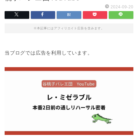
2024-09-20
※本記事にはアフィリエイト広告を含みます。
当ブログでは広告を利用しています。