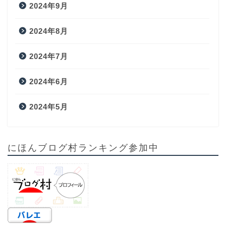
2024年9月
2024年8月
2024年7月
2024年6月
2024年5月
にほんブログ村ランキング参加中