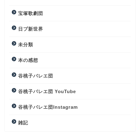
宝塚歌劇団
日プ新世界
未分類
本の感想
谷桃子バレエ団
谷桃子バレエ団 YouTube
谷桃子バレエ団Instagram
雑記