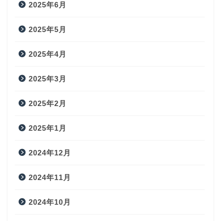
2025年6月
2025年5月
2025年4月
2025年3月
2025年2月
2025年1月
2024年12月
2024年11月
2024年10月