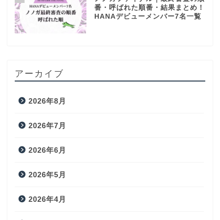
番・呼ばれた順番・結果まとめ！
HANAデビューメンバー7名一覧
アーカイブ
2026年8月
2026年7月
2026年6月
2026年5月
2026年4月