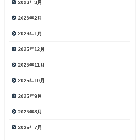
2026年3月
2026年2月
2026年1月
2025年12月
2025年11月
2025年10月
2025年9月
2025年8月
2025年7月