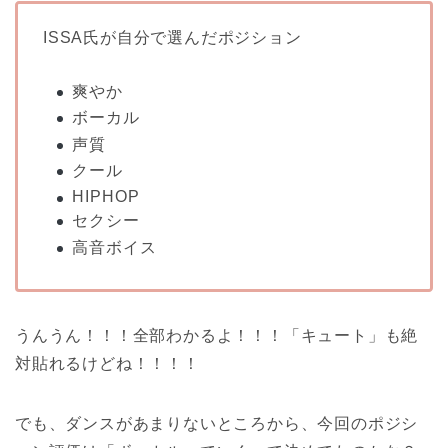
ISSA氏が自分で選んだポジション
爽やか
ボーカル
声質
クール
HIPHOP
セクシー
高音ボイス
うんうん！！！全部わかるよ！！！「キュート」も絶
対貼れるけどね！！！！
でも、ダンスがあまりないところから、今回のポジシ