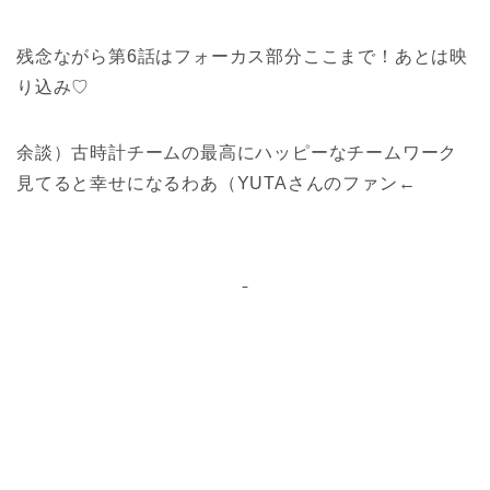
残念ながら第6話はフォーカス部分ここまで！あとは映
り込み♡
余談）古時計チームの最高にハッピーなチームワーク
見てると幸せになるわあ（YUTAさんのファン←