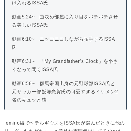
け入れるISSA氏
動画5:24~ 曲決め部屋に入り目をパチパチさせ
る美しいISSA氏
動画6:10~ ニッコニコしながら拍手するISSA
氏
動画6:31~ 「My Grandfather’s Clock」を小さ
くなって聞くISSA氏
動画6:58~ 群馬帝国出身の元野球部ISSA氏と
元サッカー部飯塚亮賀氏の可愛すぎるイケメン2
名のギュッと感
lemino編でベテルギウスをISSA氏が選んだときに他の