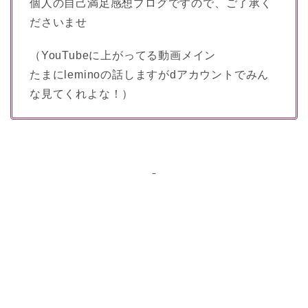
個人の自己満足感想ブログですので、ご了承く
ださいませ
（YouTubeに上がってる動画メイン
たまにleminoの話しますがdアカウントでみん
な見てくれよな！）