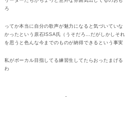
リーダーたちがちょっと意外な雰囲気出してるのおも
ろ
ってか本当に自分の歌声が魅力になると気づいていな
かったという原石ISSA氏（うそだろ…だがしかしそれ
を思うと色んな今までのものが納得できるという事実
私がボーカル目指してる練習生してたらおったまげる
わ