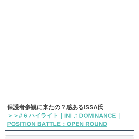
保護者参観に来たの？感あるISSA氏
＞＞# 6 ハイライト｜INI ♫ DOMINANCE｜
POSITION BATTLE：OPEN ROUND