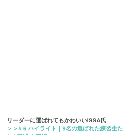
リーダーに選ばれてもかわいいISSA氏
＞＞# 6 ハイライト｜9名の選ばれた練習生た