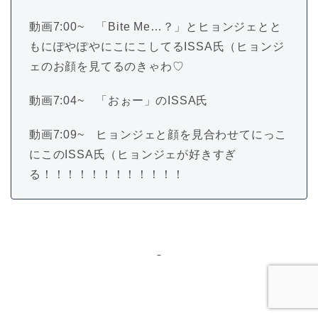
動画7:00~ 「Bite Me…？」とヒョンジェとと
もにぽやぽやにこにこしてるISSA氏（ヒョンジ
ェのお顔を見てるのきゃわ♡
動画7:04~ 「おぉー」のISSA氏
動画7:09~ ヒョンジェと顔を見合わせてにっこ
にこのISSA氏（ヒョンジェが好きすぎ
る！！！！！！！！！！！！