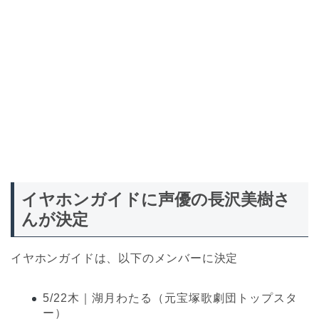
イヤホンガイドに声優の長沢美樹さ
んが決定
イヤホンガイドは、以下のメンバーに決定
5/22木｜湖月わたる（元宝塚歌劇団トップスタ
ー）