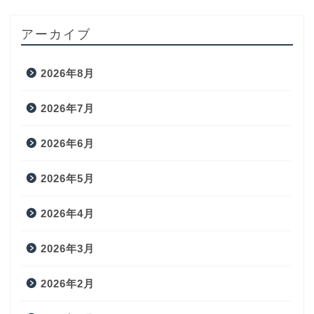
アーカイブ
2026年8月
2026年7月
2026年6月
2026年5月
2026年4月
2026年3月
2026年2月