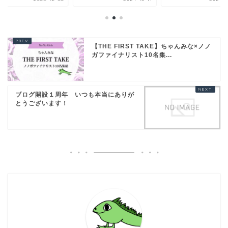
【THE FIRST TAKE】ちゃんみな×ノノ
ガファイナリスト10名集...
ブログ開設１周年 いつも本当にありが
とうございます！