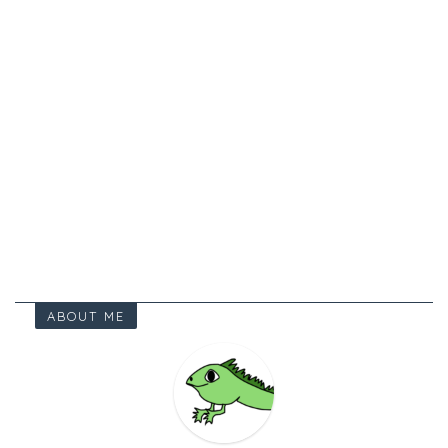
ABOUT ME