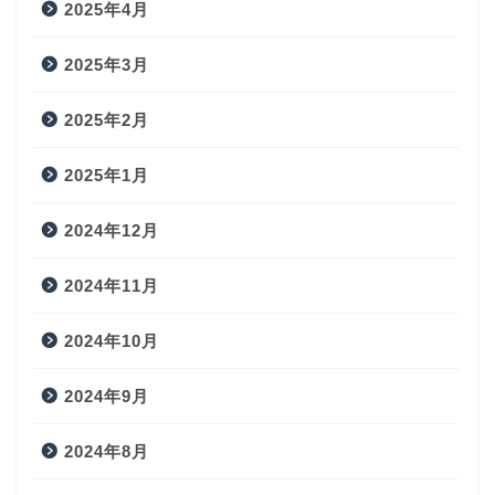
2025年4月
2025年3月
2025年2月
2025年1月
2024年12月
2024年11月
2024年10月
2024年9月
2024年8月