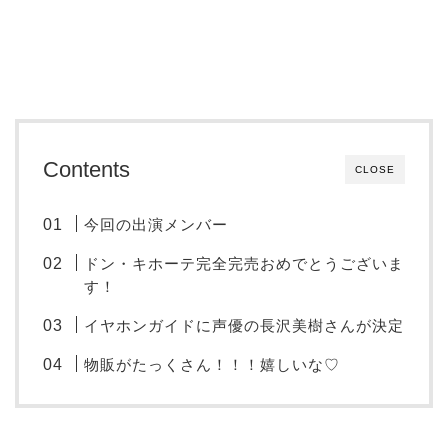
Contents
CLOSE
今回の出演メンバー
ドン・キホーテ完全完売おめでとうございま
す！
イヤホンガイドに声優の長沢美樹さんが決定
物販がたっくさん！！！嬉しいな♡