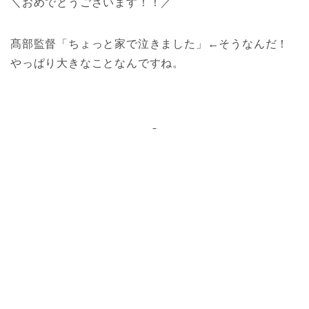
＼おめでとうございます！！／
髙部監督「ちょっと家で泣きました」←そうなんだ！
やっぱり大きなことなんですね。