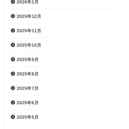
2026年1月
2025年12月
2025年11月
2025年10月
2025年9月
2025年8月
2025年7月
2025年6月
2025年5月