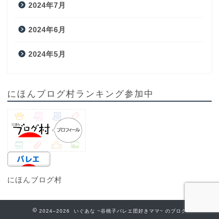
2024年7月
2024年6月
2024年5月
にほんブログ村ランキング参加中
にほんブログ村
2024–2026 いぐあな ~谷桃子バレエ団好きママ~ のブログ