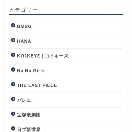
カテゴリー
BMSG
HANA
KO1KEYZ｜コイキーズ
No No Girls
THE LAST PIECE
バレエ
宝塚歌劇団
日プ新世界