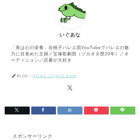
いぐあな
「美は心の栄養」谷桃子バレエ団YouTubeでバレエの魅
力に目覚めた主婦／宝塚歌劇団（ヅカオタ歴20年）／オ
ーディション／読書が大好き
https://igu3.com
BLOG：
スポンサーリンク