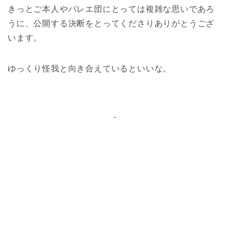
きっとご本人やバレエ団にとっては複雑な思いであろ
うに、公開する決断をとってくださりありがとうござ
います。
ゆっくり怪我と向き合えているといいな。