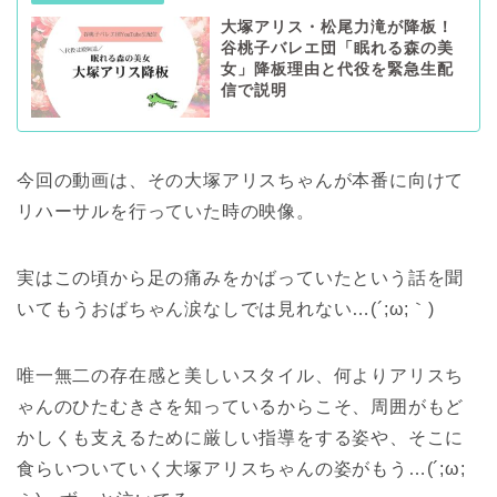
大塚アリス・松尾力滝が降板！
谷桃子バレエ団「眠れる森の美
女」降板理由と代役を緊急生配
信で説明
今回の動画は、その大塚アリスちゃんが本番に向けて
リハーサルを行っていた時の映像。
実はこの頃から足の痛みをかばっていたという話を聞
いてもうおばちゃん涙なしでは見れない…(´;ω;｀)
唯一無二の存在感と美しいスタイル、何よりアリスち
ゃんのひたむきさを知っているからこそ、周囲がもど
かしくも支えるために厳しい指導をする姿や、そこに
食らいついていく大塚アリスちゃんの姿がもう…(´;ω;