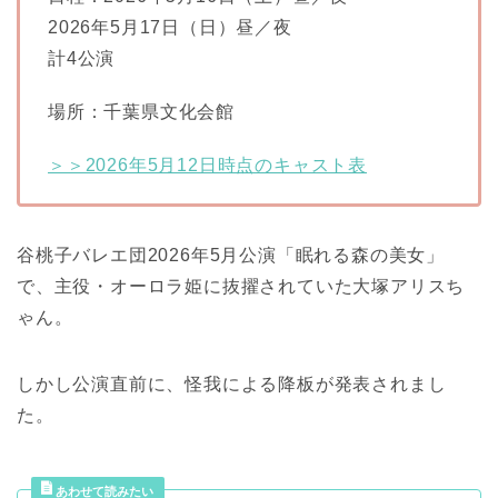
2026年5月17日（日）昼／夜
計4公演
場所：千葉県文化会館
＞＞2026年5月12日時点のキャスト表
谷桃子バレエ団2026年5月公演「眠れる森の美女」
で、主役・オーロラ姫に抜擢されていた大塚アリスち
ゃん。
しかし公演直前に、怪我による降板が発表されまし
た。