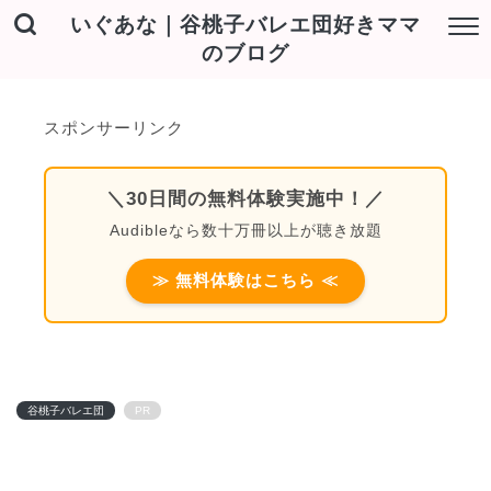
いぐあな｜谷桃子バレエ団好きママ
のブログ
スポンサーリンク
＼30日間の無料体験実施中！／
Audibleなら数十万冊以上が聴き放題
≫ 無料体験はこちら ≪
谷桃子バレエ団
PR