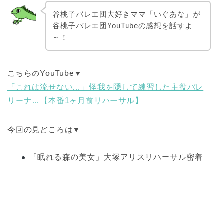
谷桃子バレエ団大好きママ「いぐあな」が
谷桃子バレエ団YouTubeの感想を話すよ
～！
こちらのYouTube▼
「これは流せない…」怪我を隠して練習した主役バレ
リーナ…【本番1ヶ月前リハーサル】
今回の見どころは▼
「眠れる森の美女」大塚アリスリハーサル密着