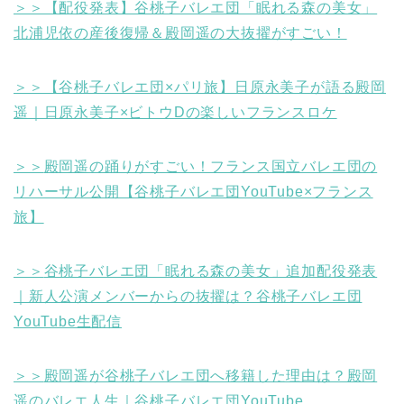
＞＞【配役発表】谷桃子バレエ団「眠れる森の美女」
北浦児依の産後復帰＆殿岡遥の大抜擢がすごい！
＞＞【谷桃子バレエ団×パリ旅】日原永美子が語る殿岡
遥｜日原永美子×ビトウDの楽しいフランスロケ
＞＞
殿岡遥の踊りがすごい！フランス国立バレエ団の
リハーサル公開【谷桃子バレエ団YouTube×フランス
旅】
＞＞
谷桃子バレエ団「眠れる森の美女」追加配役発表
｜新人公演メンバーからの抜擢は？谷桃子バレエ団
YouTube生配信
＞＞
殿岡遥が谷桃子バレエ団へ移籍した理由は？殿岡
遥のバレエ人生｜谷桃子バレエ団YouTube