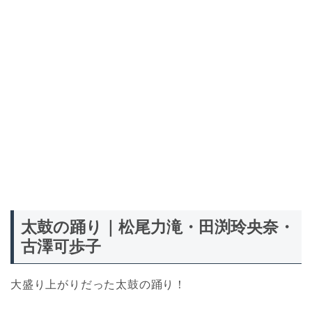
太鼓の踊り｜松尾力滝・田渕玲央奈・
古澤可歩子
大盛り上がりだった太鼓の踊り！