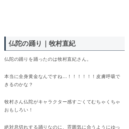
仏陀の踊り｜牧村直紀
仏陀の踊りを踊ったのは牧村直紀さん。
本当に全身黄金なんですね…！！！！！！皮膚呼吸で
きるのかな？
牧村さん仏陀がキャラクター感すごくてむちゃくちゃ
おもしろい！
絶対息切れする踊りなのに、雰囲気に合うようにゆっ