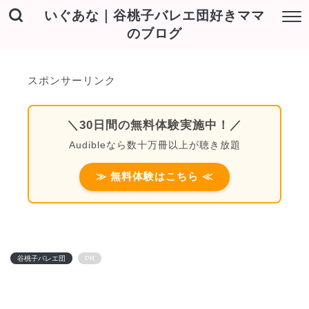
いぐあな｜谷桃子バレエ団好きママ
のブログ
スポンサーリンク
＼30日間の無料体験実施中！／
Audibleなら数十万冊以上が聴き放題
≫ 無料体験はこちら ≪
谷桃子バレエ団
PR