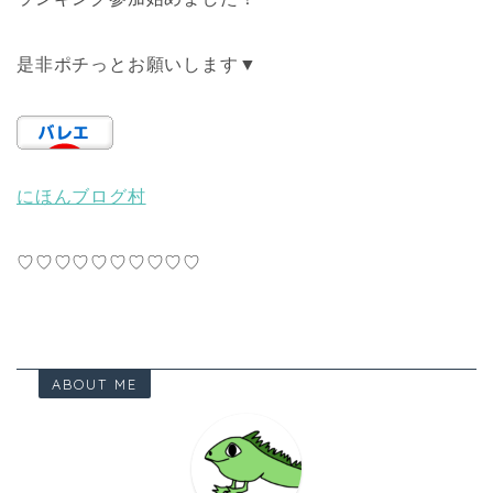
是非ポチっとお願いします▼
にほんブログ村
♡♡♡♡♡♡♡♡♡♡
ABOUT ME