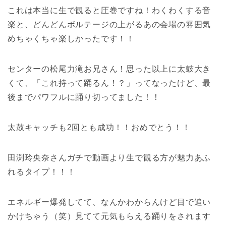
これは本当に生で観ると圧巻ですね！わくわくする音
楽と、どんどんボルテージの上がるあの会場の雰囲気
めちゃくちゃ楽しかったです！！
センターの松尾力滝お兄さん！思った以上に太鼓大き
くて、「これ持って踊るん！？」ってなったけど、最
後までパワフルに踊り切ってました！！
太鼓キャッチも2回とも成功！！おめでとう！！
田渕玲央奈さんガチで動画より生で観る方が魅力あふ
れるタイプ！！！
エネルギー爆発してて、なんかわからんけど目で追い
かけちゃう（笑）見てて元気もらえる踊りをされます