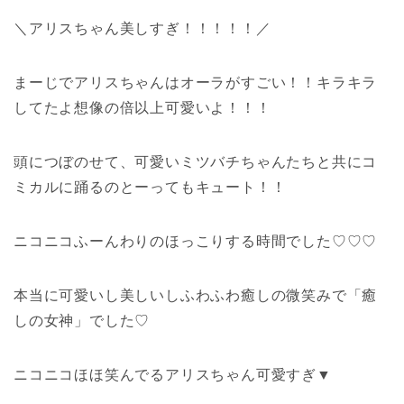
＼アリスちゃん美しすぎ！！！！！／
まーじでアリスちゃんはオーラがすごい！！キラキラ
してたよ想像の倍以上可愛いよ！！！
頭につぼのせて、可愛いミツバチちゃんたちと共にコ
ミカルに踊るのとーってもキュート！！
ニコニコふーんわりのほっこりする時間でした♡♡♡
本当に可愛いし美しいしふわふわ癒しの微笑みで「癒
しの女神」でした♡
ニコニコほほ笑んでるアリスちゃん可愛すぎ▼