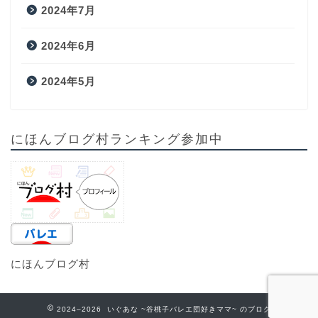
2024年7月
2024年6月
2024年5月
にほんブログ村ランキング参加中
にほんブログ村
2024–2026 いぐあな ~谷桃子バレエ団好きママ~ のブログ