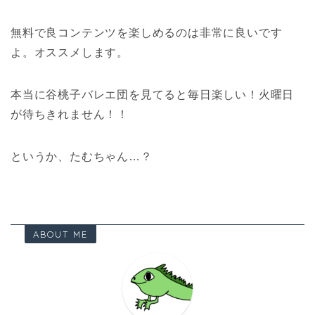
無料で良コンテンツを楽しめるのは非常に良いです
よ。オススメします。
本当に谷桃子バレエ団を見てると毎日楽しい！火曜日
が待ちきれません！！
というか、たむちゃん…？
ABOUT ME