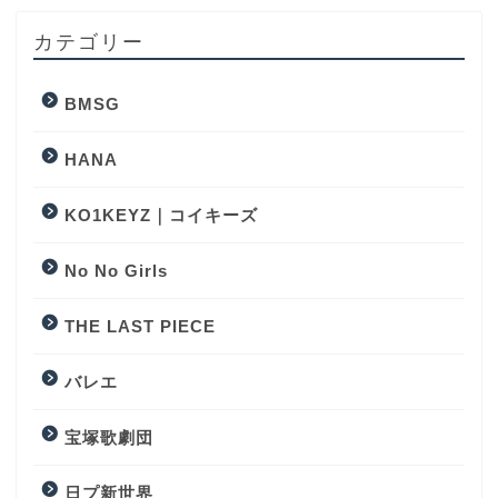
カテゴリー
BMSG
HANA
KO1KEYZ｜コイキーズ
No No Girls
THE LAST PIECE
バレエ
宝塚歌劇団
日プ新世界