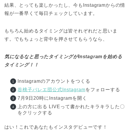
結果、とっても楽しかったし、今もInstagramからの情
報が一番早くて毎日チェックしています。
もちろん始めるタイミングは皆それぞれだと思いま
す。でもちょっと背中を押させてもらうなら、
気になるなと思ったタイミングがInstagramを始める
タイミング！！
Instagramのアカウントをつくる
谷桃子バレエ団公式Instagram
をフォローする
7月9日20時にInstagramを開く
上の方に出る LIVEって書かれたキラキラした〇
をクリックする
はい！これであなたもインスタデビューです！