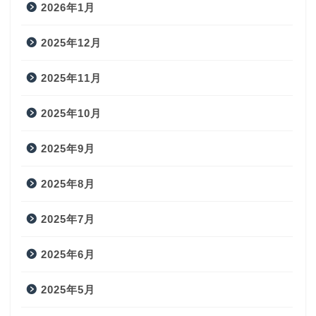
2026年1月
2025年12月
2025年11月
2025年10月
2025年9月
2025年8月
2025年7月
2025年6月
2025年5月