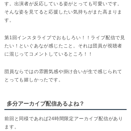
す。出演者が反応している姿がとっても可愛いです。
そんな姿を見てると応援したい気持ちがまた高まりま
す。
第1回インスタライブでおもしろい！！ライブ配信で見
たい！といぐあなが感じたこと。それは団員が視聴者
に混じってコメントしているところ！！
団員ならではの雰囲気感や掛け合いが生で感じられて
とっても嬉しかったです。
多分アーカイブ配信あるよね？
前回と同様であれば24時間限定アーカイブ配信があり
ます。