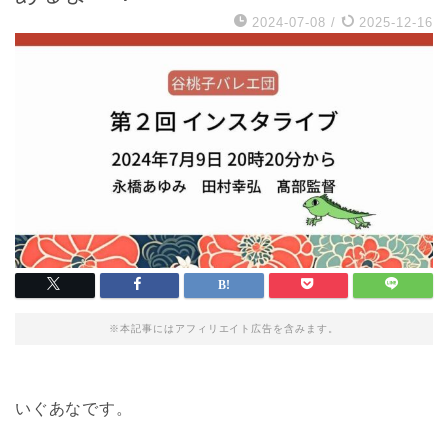
2024-07-08
/
2025-12-16
※本記事にはアフィリエイト広告を含みます。
いぐあなです。