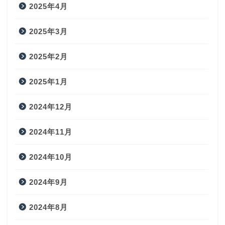
2025年4月
2025年3月
2025年2月
2025年1月
2024年12月
2024年11月
2024年10月
2024年9月
2024年8月