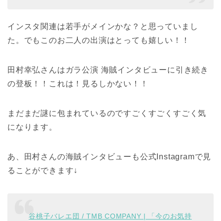
インスタ関連は若手がメインかな？と思っていまし
た。でもこのお二人の出演はとっても嬉しい！！
田村幸弘さんはガラ公演 海賊インタビューに引き続き
の登板！！これは！見るしかない！！
まだまだ謎に包まれているのですごくすごくすごく気
になります。
あ、田村さんの海賊インタビューも公式Instagramで見
ることができます↓
谷桃子バレエ団 / TMB COMPANY | 「今のお気持