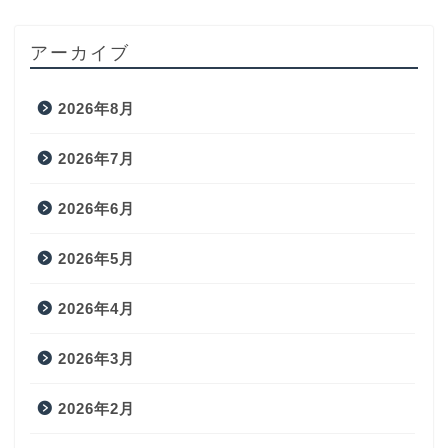
アーカイブ
2026年8月
2026年7月
2026年6月
2026年5月
2026年4月
2026年3月
2026年2月