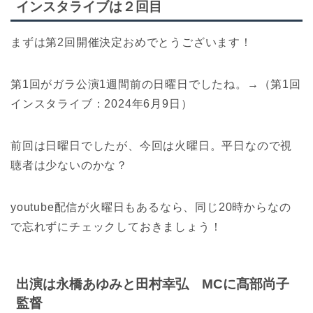
インスタライブは２回目
まずは第2回開催決定おめでとうございます！
第1回がガラ公演1週間前の日曜日でしたね。→（第1回
インスタライブ：2024年6月9日）
前回は日曜日でしたが、今回は火曜日。平日なので視
聴者は少ないのかな？
youtube配信が火曜日もあるなら、同じ20時からなの
で忘れずにチェックしておきましょう！
出演は永橋あゆみと田村幸弘 MCに髙部尚子
監督