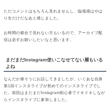
ただコメントはもちろん見れませんし、臨場感はやは
り生だけだなあと感じました。
お時間の都合で見れない方もいるので、アーカイブ配
信は必ずお願いしたいなと思います。
まだまだInstagram使いこなせてない層もいる
よね
なんだか偉そうにお話してきましたが、いぐあな自身
第1回インスタライブが初めてのインスタライブでし
た。前回はまだまだInstagram初心者でドキドキしなが
らインスタライブに参加しました。