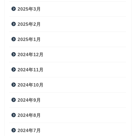
2025年3月
2025年2月
2025年1月
2024年12月
2024年11月
2024年10月
2024年9月
2024年8月
2024年7月