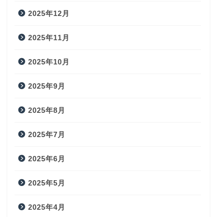
2025年12月
2025年11月
2025年10月
2025年9月
2025年8月
2025年7月
2025年6月
2025年5月
2025年4月