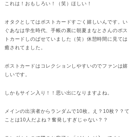
これは！おもしろい！（笑）ほしい！
オタクとしてはポストカードすごく嬉しいんです。い
ぐあなは学生時代、手帳の裏に朝夏まなとさんのポス
トカードしのばせていました（笑）休憩時間に見ては
癒されてました。
ポストカードはコレクションしやすいのでファンは嬉
しいです。
しかもサイン入り！！思い出になりますよね。
メインの出演者からランダムで10枚。え？10枚？？て
ことは10人だよね？奮発しすぎじゃない？？