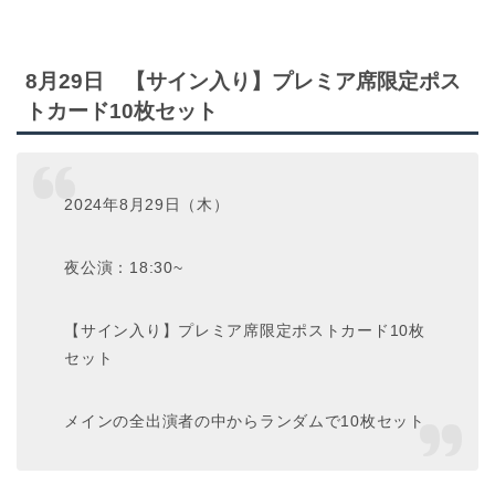
8月29日 【サイン入り】プレミア席限定ポス
トカード10枚セット
2024年8月29日（木）
夜公演：18:30~
【サイン入り】プレミア席限定ポストカード10枚
セット
メインの全出演者の中からランダムで10枚セット