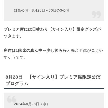
対象公演：8月28日～30日の3公演
プレミア席には日替わり【サイン入り】限定グッズが
つきます。
座席は1階席の真ん中～少し後ろ程
と舞台全体が見えや
すそうです。
8月28日 【サイン入り】プレミア席限定公演
プログラム
2024年8月28日（水）