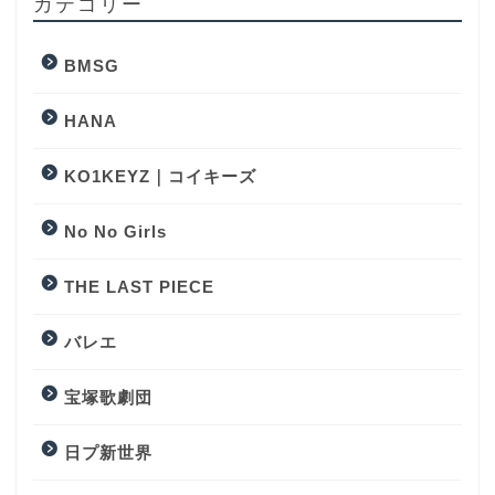
カテゴリー
BMSG
HANA
KO1KEYZ｜コイキーズ
No No Girls
THE LAST PIECE
バレエ
宝塚歌劇団
日プ新世界