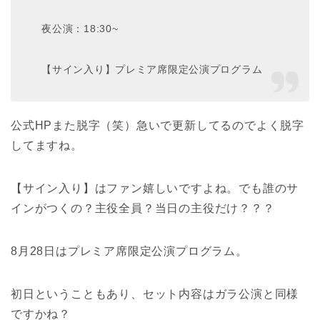
夜公演：18:30~
【サイン入り】プレミア席限定公演プログラム
公式HPまた脱字（笑）急いで更新してるのでよく脱字
してますね。
【サイン入り】はファン嬉しいですよね。でも誰のサ
インがつくの？主役全員？当日の主役だけ？？？
8月28日はプレミア席限定公演プログラム。
初日ということもあり、セット内容はガラ公演と同様
ですかね？