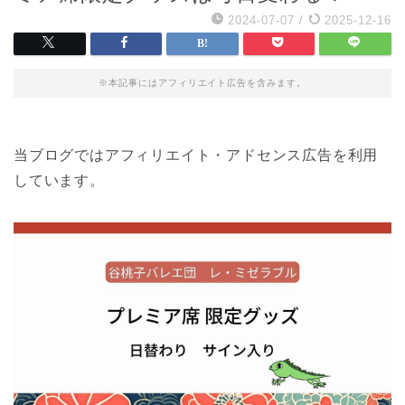
2024-07-07
/
2025-12-16
※本記事にはアフィリエイト広告を含みます。
当ブログではアフィリエイト・アドセンス広告を利用
しています。