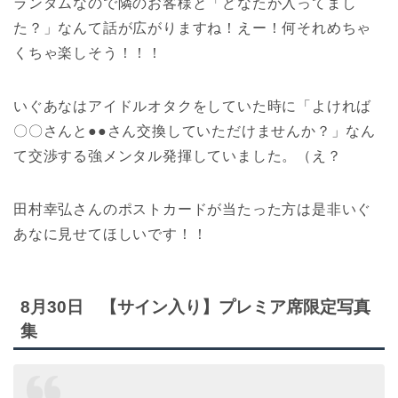
ランダムなので隣のお客様と「どなたが入ってまし
た？」なんて話が広がりますね！えー！何それめちゃ
くちゃ楽しそう！！！
いぐあなはアイドルオタクをしていた時に「よければ
〇〇さんと●●さん交換していただけませんか？」なん
て交渉する強メンタル発揮していました。（え？
田村幸弘さんのポストカードが当たった方は是非いぐ
あなに見せてほしいです！！
8月30日 【サイン入り】プレミア席限定写真
集