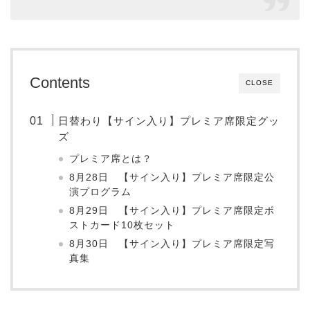
Contents
CLOSE
日替わり【サイン入り】プレミア席限定グッ
ズ
プレミア席とは？
8月28日 【サイン入り】プレミア席限定公
演プログラム
8月29日 【サイン入り】プレミア席限定ポ
ストカード10枚セット
8月30日 【サイン入り】プレミア席限定写
真集