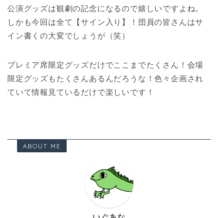
公演グッズは観劇の記念になるので嬉しいですよね。
しかも今回は全て【サイン入り】！団員の皆さんはサ
イン書くの大変でしょうが（笑）
プレミア席限定グッズだけでここまでたくさん！会場
限定グッズもたくさんあるんだろうな！色々企画され
ていて情報見ているだけで楽しいです！
ABOUT ME
いぐあな