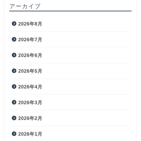
アーカイブ
2026年8月
2026年7月
2026年6月
2026年5月
2026年4月
2026年3月
2026年2月
2026年1月