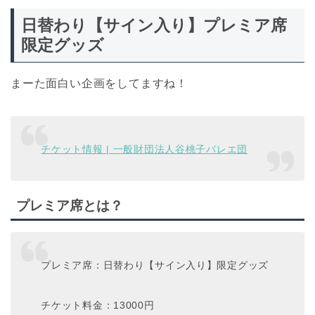
日替わり【サイン入り】プレミア席
限定グッズ
まーた面白い企画をしてますね！
チケット情報 | 一般財団法人谷桃子バレエ団
プレミア席とは？
プレミア席：日替わり【サイン入り】限定グッズ
チケット料金：13000円