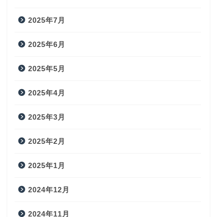
2025年7月
2025年6月
2025年5月
2025年4月
2025年3月
2025年2月
2025年1月
2024年12月
2024年11月