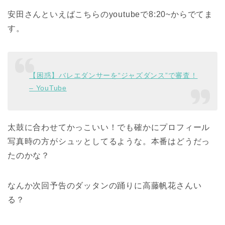
安田さんといえばこちらのyoutubeで8:20~からでてま
す。
【困惑】バレエダンサーを“ジャズダンス”で審査！
– YouTube
太鼓に合わせてかっこいい！でも確かにプロフィール
写真時の方がシュッとしてるような。本番はどうだっ
たのかな？
なんか次回予告のダッタンの踊りに高藤帆花さんい
る？