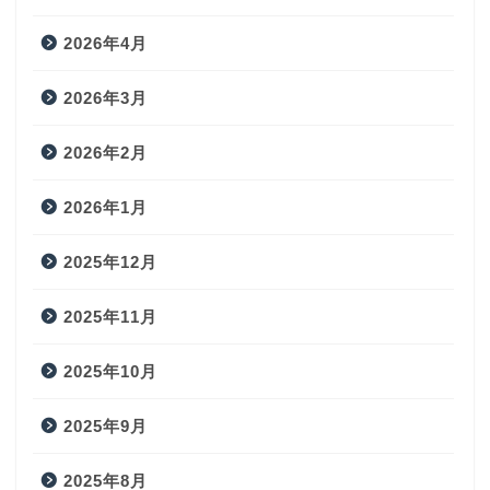
2026年4月
2026年3月
2026年2月
2026年1月
2025年12月
2025年11月
2025年10月
2025年9月
2025年8月