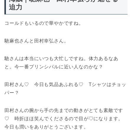
迫力
コールドもいるので華やかですね。
馳麻也さんと田村幸弘さん。
馳さんは本当にいつも大忙しですね。体力あるなあ
と。今一番プリンシパルに近い人なのかな？
田村さん♡ 今日も気品あふれる♡ Tシャツはチョッ
パー？
田村さんの腕から手の先までの動きがとても素敵です
♡ 時折ほほ笑んでくださるので目が♡になります。
今日も潤いをありがとうございます。