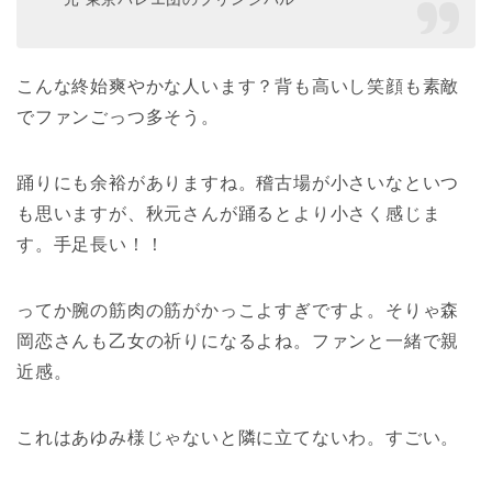
こんな終始爽やかな人います？背も高いし笑顔も素敵
でファンごっつ多そう。
踊りにも余裕がありますね。稽古場が小さいなといつ
も思いますが、秋元さんが踊るとより小さく感じま
す。手足長い！！
ってか腕の筋肉の筋がかっこよすぎですよ。そりゃ森
岡恋さんも乙女の祈りになるよね。ファンと一緒で親
近感。
これはあゆみ様じゃないと隣に立てないわ。すごい。