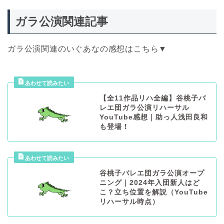
ガラ公演関連記事
ガラ公演関連のいぐあなの感想はこちら▼
【全11作品リハ全編】谷桃子バ
レエ団ガラ公演リハーサル
YouTube感想｜助っ人浅田良和
も登場！
谷桃子バレエ団ガラ公演オープ
ニング｜2024年入団新人はど
こ？立ち位置を解説（YouTube
リハーサル時点）