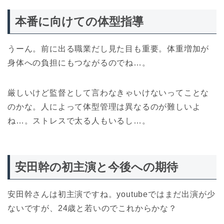
本番に向けての体型指導
うーん。前に出る職業だし見た目も重要。体重増加が
身体への負担にもつながるのでね…。
厳しいけど監督として言わなきゃいけないってことな
のかな。人によって体型管理は異なるのが難しいよ
ね…。ストレスで太る人もいるし…。
安田幹の初主演と今後への期待
安田幹さんは初主演ですね。youtubeではまだ出演が少
ないですが、24歳と若いのでこれからかな？