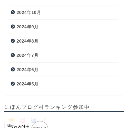
2024年10月
2024年9月
2024年8月
2024年7月
2024年6月
2024年5月
にほんブログ村ランキング参加中