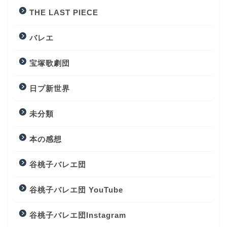
THE LAST PIECE
バレエ
宝塚歌劇団
日プ新世界
未分類
本の感想
谷桃子バレエ団
谷桃子バレエ団 YouTube
谷桃子バレエ団Instagram