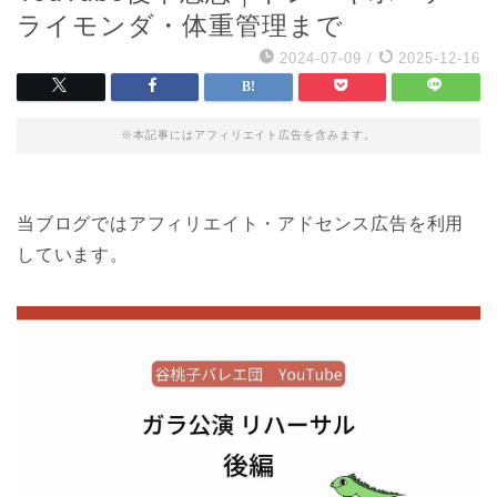
ライモンダ・体重管理まで
2024-07-09
/
2025-12-16
※本記事にはアフィリエイト広告を含みます。
当ブログではアフィリエイト・アドセンス広告を利用
しています。