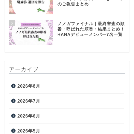
のご報告まとめ
5
ノノガファイナル｜最終審査の順
番・呼ばれた順番・結果まとめ！
HANAデビューメンバー7名一覧
アーカイブ
2026年8月
2026年7月
2026年6月
2026年5月