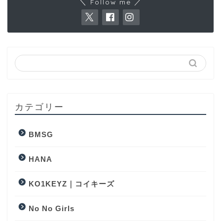
＼ Follow me ／
カテゴリー
BMSG
HANA
KO1KEYZ｜コイキーズ
No No Girls