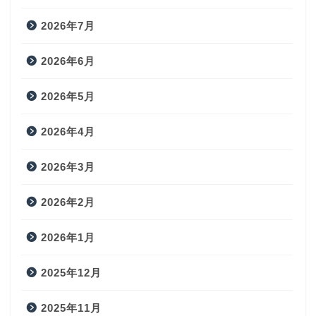
2026年7月
2026年6月
2026年5月
2026年4月
2026年3月
2026年2月
2026年1月
2025年12月
2025年11月