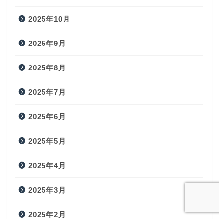
2025年10月
2025年9月
2025年8月
2025年7月
2025年6月
2025年5月
2025年4月
2025年3月
2025年2月