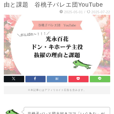
由と課題 谷桃子バレエ団YouTube
2025-05-01
/
2025-07-22
※本記事にはアフィリエイト広告を含みます。
谷桃子バレエ団大好きママ「いぐあな」が