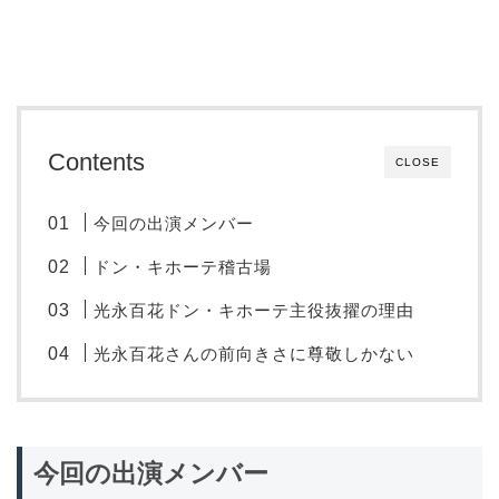
Contents
CLOSE
今回の出演メンバー
ドン・キホーテ稽古場
光永百花ドン・キホーテ主役抜擢の理由
光永百花さんの前向きさに尊敬しかない
今回の出演メンバー