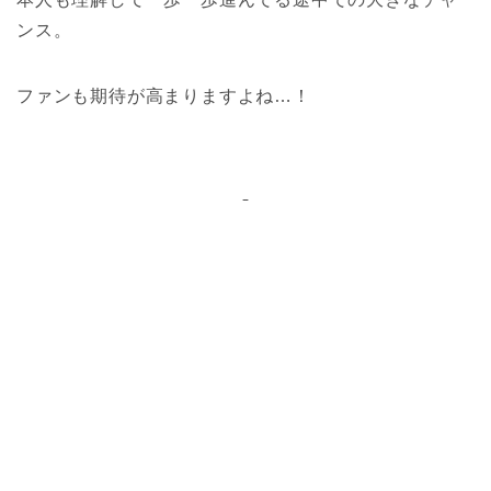
ンス。
ファンも期待が高まりますよね…！