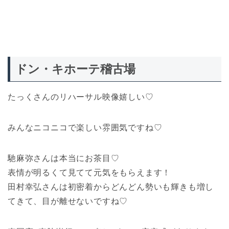
ドン・キホーテ稽古場
たっくさんのリハーサル映像嬉しい♡
みんなニコニコで楽しい雰囲気ですね♡
馳麻弥さんは本当にお茶目♡
表情が明るくて見てて元気をもらえます！
田村幸弘さんは初密着からどんどん勢いも輝きも増し
てきて、目が離せないですね♡