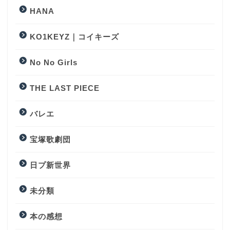
HANA
KO1KEYZ｜コイキーズ
No No Girls
THE LAST PIECE
バレエ
宝塚歌劇団
日プ新世界
未分類
本の感想