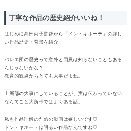
丁寧な作品の歴史紹介いいね！
はじめに髙部尚子監督から「ドン・キホーテ」の詳し
い作品歴史・背景を紹介。
バレエ団の歴史って意外と団員は知らないこともある
んじゃないかな？
教育的観点からとても大事だよね。
上層部の大事にしていることが、実は伝わっていない
なんてこと大所帯ではよくある話。
私も作品理解のための動画は嬉しいです♡
ドン・キホーテは明るい作品なんですね♡