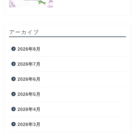
アーカイブ
2026年8月
2026年7月
2026年6月
2026年5月
2026年4月
2026年3月