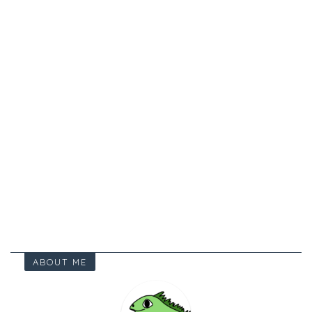
ABOUT ME