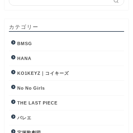
カテゴリー
BMSG
HANA
KO1KEYZ｜コイキーズ
No No Girls
THE LAST PIECE
バレエ
宝塚歌劇団