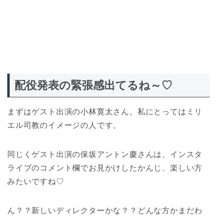
配役発表の緊張感出てるね～♡
まずはゲスト出演の小林寛太さん。私にとってはミリ
エル司教のイメージの人です。
同じくゲスト出演の保坂アントン慶さんは、インスタ
ライブのコメント欄でお見かけしたかんじ、楽しい方
みたいですね♡
ん？？新しいディレクターかな？？どんな方かまだわ