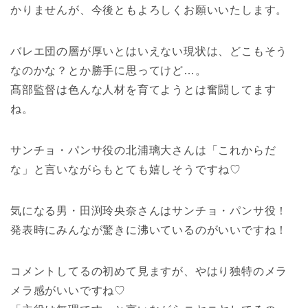
かりませんが、今後ともよろしくお願いいたします。
バレエ団の層が厚いとはいえない現状は、どこもそう
なのかな？とか勝手に思ってけど…。
髙部監督は色んな人材を育てようとは奮闘してます
ね。
サンチョ・パンサ役の北浦璃大さんは「これからだ
な」と言いながらもとても嬉しそうですね♡
気になる男・田渕玲央奈さんはサンチョ・パンサ役！
発表時にみんなが驚きに沸いているのがいいですね！
コメントしてるの初めて見ますが、やはり独特のメラ
メラ感がいいですね♡