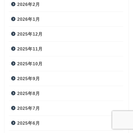
2026年2月
2026年1月
2025年12月
2025年11月
2025年10月
2025年9月
2025年8月
2025年7月
2025年6月