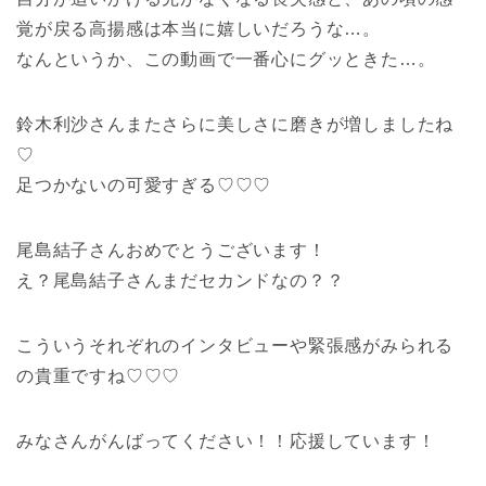
覚が戻る高揚感は本当に嬉しいだろうな…。
なんというか、この動画で一番心にグッときた…。
鈴木利沙さんまたさらに美しさに磨きが増しましたね
♡
足つかないの可愛すぎる♡♡♡
尾島結子さんおめでとうございます！
え？尾島結子さんまだセカンドなの？？
こういうそれぞれのインタビューや緊張感がみられる
の貴重ですね♡♡♡
みなさんがんばってください！！応援しています！