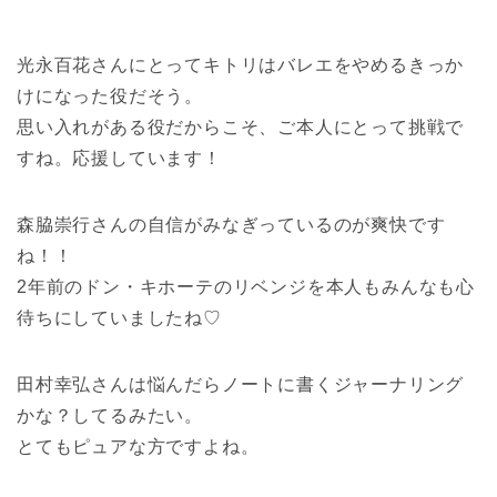
光永百花さんにとってキトリはバレエをやめるきっか
けになった役だそう。
思い入れがある役だからこそ、ご本人にとって挑戦で
すね。応援しています！
森脇崇行さんの自信がみなぎっているのが爽快です
ね！！
2年前のドン・キホーテのリベンジを本人もみんなも心
待ちにしていましたね♡
田村幸弘さんは悩んだらノートに書くジャーナリング
かな？してるみたい。
とてもピュアな方ですよね。