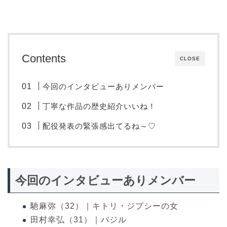
Contents
CLOSE
今回のインタビューありメンバー
丁寧な作品の歴史紹介いいね！
配役発表の緊張感出てるね～♡
今回のインタビューありメンバー
馳麻弥（32）｜キトリ・ジプシーの女
田村幸弘（31）｜バジル