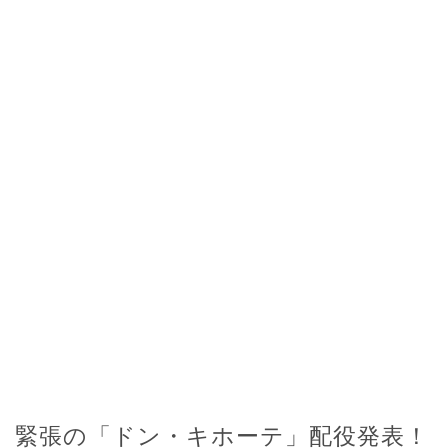
緊張の「ドン・キホーテ」配役発表！