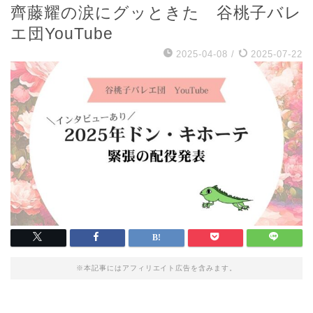
齊藤耀の涙にグッときた 谷桃子バレ
エ団YouTube
2025-04-08
/
2025-07-22
※本記事にはアフィリエイト広告を含みます。