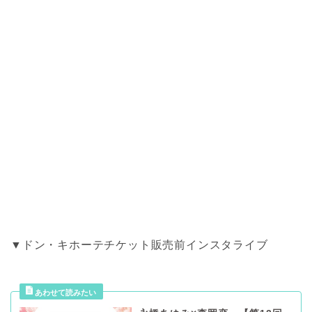
▼ドン・キホーテチケット販売前インスタライブ