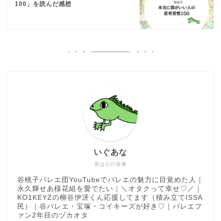
100」を読んだ感想
いぐあな
美は心の栄養
谷桃子バレエ団YouTubeでバレエの魅力に目覚めた人｜
永久輝せあ様花組を愛でたい｜＼オタクって幸せ♡／｜
KO1KEYZの柳谷伊冴くん応援してます（積み立てISSA
民）｜谷バレエ・宝塚・コイキーズが好き♡｜バレエフ
ァン2年目のヅカオタ