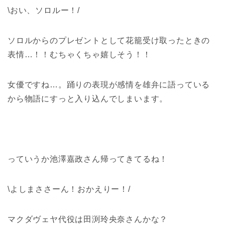
\おい、ソロルー！/
ソロルからのプレゼントとして花籠受け取ったときの
表情…！！むちゃくちゃ嬉しそう！！
女優ですね…。踊りの表現が感情を雄弁に語っている
から物語にすっと入り込んでしまいます。
っていうか池澤嘉政さん帰ってきてるね！
\よしまささーん！おかえりー！/
マクダヴェヤ代役は田渕玲央奈さんかな？