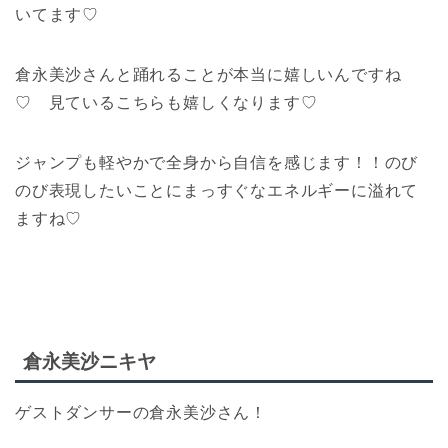
いてます♡
倉永美沙さんと踊れることが本当に嬉しいんですね
♡ 見ているこちらも嬉しくなります♡
ジャンプも軽やかで全身から自信を感じます！！のび
のび表現したいことにまっすぐなエネルギーに溢れて
ますね♡
倉永美沙ニキヤ
ゲストダンサーの倉永美沙さん！