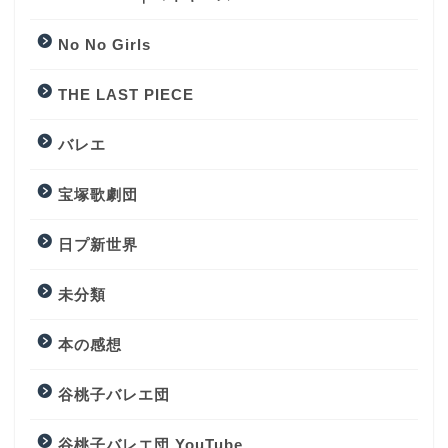
No No Girls
THE LAST PIECE
バレエ
宝塚歌劇団
日プ新世界
未分類
本の感想
谷桃子バレエ団
谷桃子バレエ団 YouTube