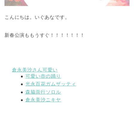
こんにちは。いぐあなです。
新春公演ももうすぐ！！！！！！！
倉永美沙さん可愛い
可愛い壺の踊り
光永百花ガムザッティ
森脇崇行ソロル
倉永美沙ニキヤ