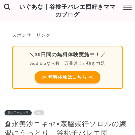
いぐあな｜谷桃子バレエ団好きママ
のブログ
スポンサーリンク
＼30日間の無料体験実施中！／
Audibleなら数十万冊以上が聴き放題
≫ 無料体験はこちら ≪
谷桃子バレエ団
PR
倉永美沙ニキヤ×森脇崇行ソロルの練
習にうっとり 谷桃子バレエ団