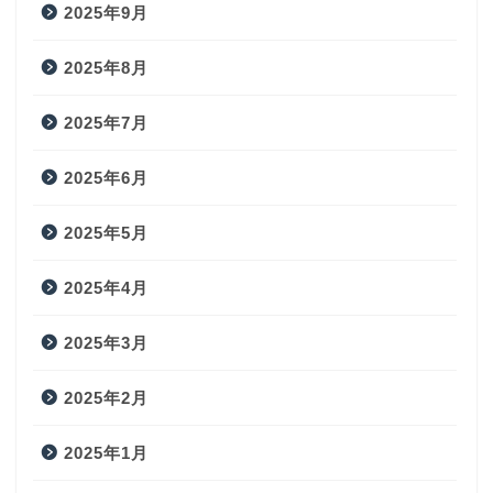
2025年9月
2025年8月
2025年7月
2025年6月
2025年5月
2025年4月
2025年3月
2025年2月
2025年1月