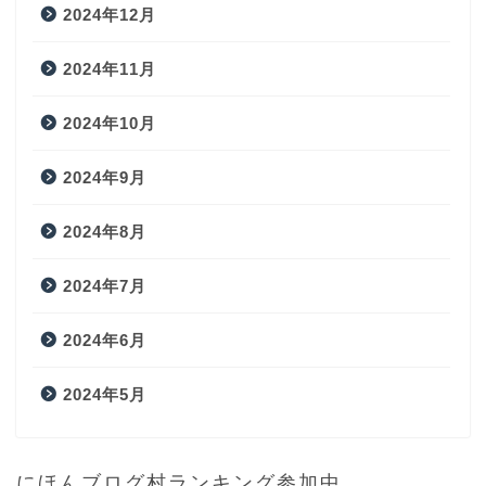
2024年12月
2024年11月
2024年10月
2024年9月
2024年8月
2024年7月
2024年6月
2024年5月
にほんブログ村ランキング参加中