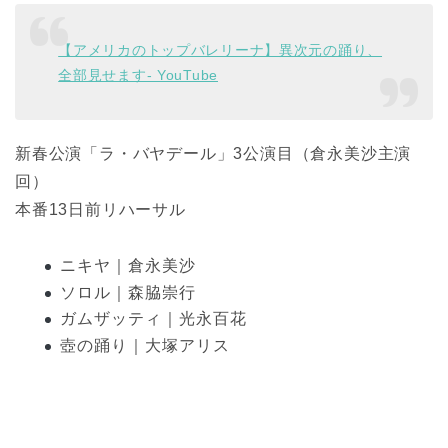
【アメリカのトップバレリーナ】異次元の踊り、
全部見せます- YouTube
新春公演「ラ・バヤデール」3公演目（倉永美沙主演
回）
本番13日前リハーサル
ニキヤ｜倉永美沙
ソロル｜森脇崇行
ガムザッティ｜光永百花
壺の踊り｜大塚アリス