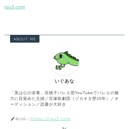
igu3.com
ABOUT ME
いぐあな
「美は心の栄養」谷桃子バレエ団YouTubeでバレエの魅
力に目覚めた主婦／宝塚歌劇団（ヅカオタ歴20年）／オ
ーディション／読書が大好き
https://igu3.com
BLOG：