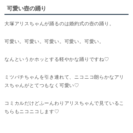
可愛い壺の踊り
大塚アリスちゃんが踊るのは婚約式の壺の踊り。
可愛い。可愛い。可愛い。可愛い。可愛い。
なんというかホッとする軽やかな踊りですね♡
ミツバチちゃんを引き連れて、ニコニコ朗らかなアリ
スちゃんがとてつもなく可愛い♡
コミカルだけどふーんわりアリスちゃんで見ているこ
ちらもニコニコします♡