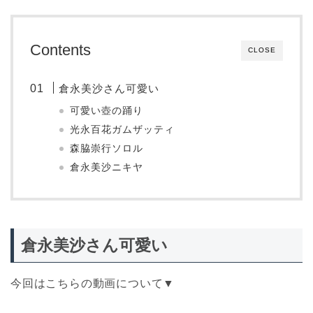
Contents
CLOSE
倉永美沙さん可愛い
可愛い壺の踊り
光永百花ガムザッティ
森脇崇行ソロル
倉永美沙ニキヤ
倉永美沙さん可愛い
今回はこちらの動画について▼