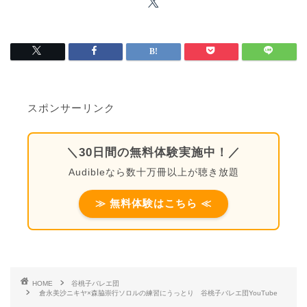
スポンサーリンク
＼30日間の無料体験実施中！／
Audibleなら数十万冊以上が聴き放題
≫ 無料体験はこちら ≪
HOME
谷桃子バレエ団
倉永美沙ニキヤ×森脇崇行ソロルの練習にうっとり 谷桃子バレエ団YouTube