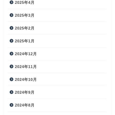
2025年4月
2025年3月
2025年2月
2025年1月
2024年12月
2024年11月
2024年10月
2024年9月
2024年8月