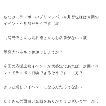
ちなみにラスボスのプリンシパル今井智也様は今回の
イベント不参加だそうです（涙
北浦児依さんも高谷遼さんもお名前がない（涙
等身大パネルで参加でしょうか？
今回の応援上映イベントが大盛況であれば、次回イベ
ントでラスボス召喚できるそうです。（え？
きっと楽しいイベントになるんだろうなあ～！
たくさんの面白い企画をありがとうございます！楽し