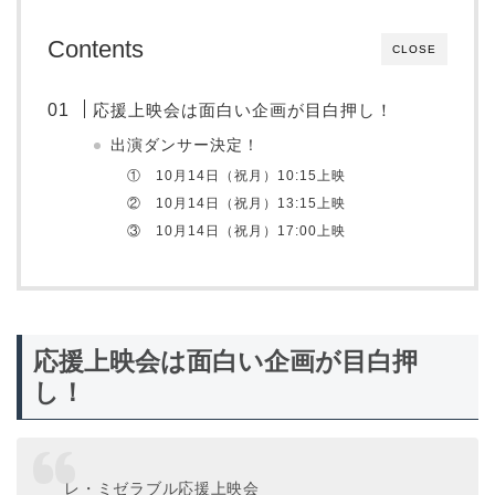
Contents
CLOSE
応援上映会は面白い企画が目白押し！
出演ダンサー決定！
① 10月14日（祝月）10:15上映
② 10月14日（祝月）13:15上映
③ 10月14日（祝月）17:00上映
応援上映会は面白い企画が目白押
し！
レ・ミゼラブル応援上映会