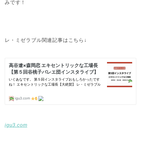
みです！
レ・ミゼラブル関連記事はこちら↓
igu3.com