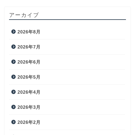
アーカイブ
2026年8月
2026年7月
2026年6月
2026年5月
2026年4月
2026年3月
2026年2月