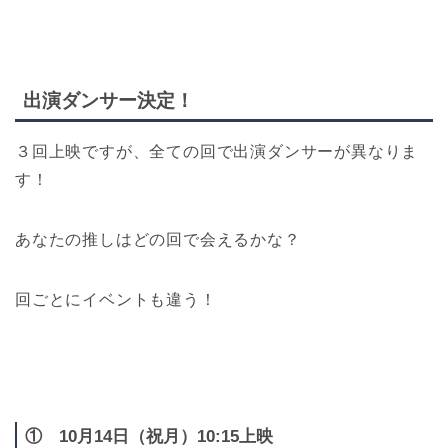
出演ダンサー決定！
３回上映ですが、全ての回で出演ダンサーが異なりま
す！
あなたの推しはどの回で会えるかな？
回ごとにイベントも違う！
① 10月14日（祝月）10:15上映