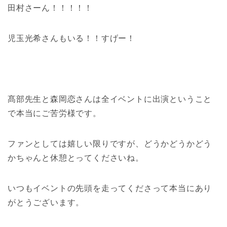
田村さーん！！！！！
児玉光希さんもいる！！すげー！
髙部先生と森岡恋さんは全イベントに出演ということ
で本当にご苦労様です。
ファンとしては嬉しい限りですが、どうかどうかどう
かちゃんと休憩とってくださいね。
いつもイベントの先頭を走ってくださって本当にあり
がとうございます。