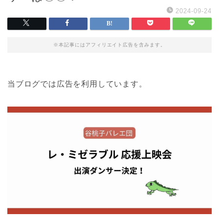
2024-09-24
※本記事にはアフィリエイト広告を含みます。
当ブログでは広告を利用しています。