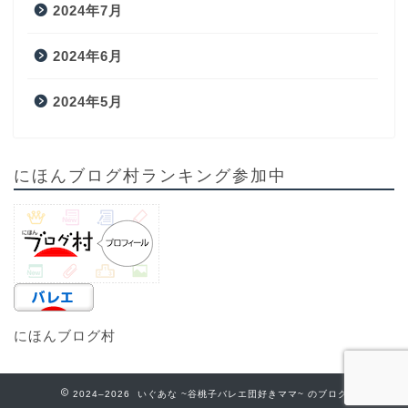
2024年7月
2024年6月
2024年5月
にほんブログ村ランキング参加中
にほんブログ村
2024–2026 いぐあな ~谷桃子バレエ団好きママ~ のブログ