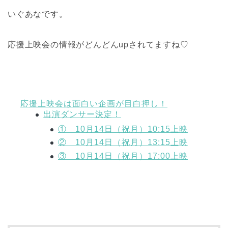
いぐあなです。
応援上映会の情報がどんどんupされてますね♡
応援上映会は面白い企画が目白押し！
出演ダンサー決定！
① 10月14日（祝月）10:15上映
② 10月14日（祝月）13:15上映
③ 10月14日（祝月）17:00上映