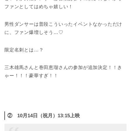
ファンとしてはめちゃ嬉しい！
男性ダンサーは普段こういったイベントなかっただけ
に、ファン爆増しそう…♡
限定名刺とは…？
三木雄馬さんと巻田恵瑠さんの参加が追加決定！！き
ゃー！！！豪華すぎ！！
② 10月14日（祝月）13:15上映