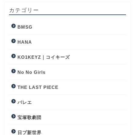
カテゴリー
BMSG
HANA
KO1KEYZ｜コイキーズ
No No Girls
THE LAST PIECE
バレエ
宝塚歌劇団
日プ新世界