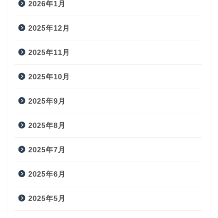
2026年1月
2025年12月
2025年11月
2025年10月
2025年9月
2025年8月
2025年7月
2025年6月
2025年5月