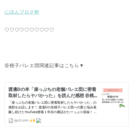
にほんブログ村
♡♡♡♡♡♡♡♡♡♡
谷桃子バレエ団関連記事はこちら▼