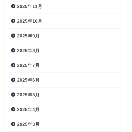
2025年11月
2025年10月
2025年9月
2025年8月
2025年7月
2025年6月
2025年5月
2025年4月
2025年3月