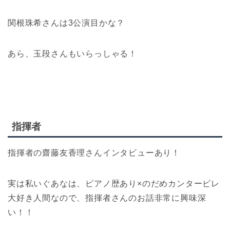
関根珠希さんは3公演目かな？
あら、玉段さんもいらっしゃる！
指揮者
指揮者の齋藤友香理さんインタビューあり！
実は私いぐあなは、ピアノ歴あり×のだめカンタービレ
大好き人間なので、指揮者さんのお話非常に興味深
い！！