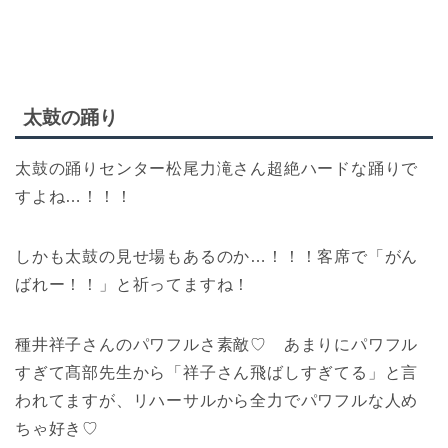
太鼓の踊り
太鼓の踊りセンター松尾力滝さん超絶ハードな踊りで
すよね…！！！
しかも太鼓の見せ場もあるのか…！！！客席で「がん
ばれー！！」と祈ってますね！
種井祥子さんのパワフルさ素敵♡ あまりにパワフル
すぎて髙部先生から「祥子さん飛ばしすぎてる」と言
われてますが、リハーサルから全力でパワフルな人め
ちゃ好き♡