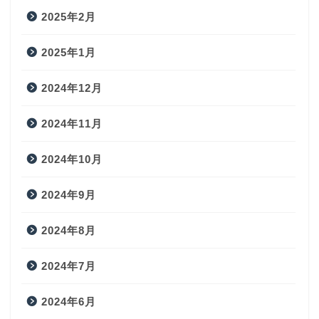
2025年2月
2025年1月
2024年12月
2024年11月
2024年10月
2024年9月
2024年8月
2024年7月
2024年6月