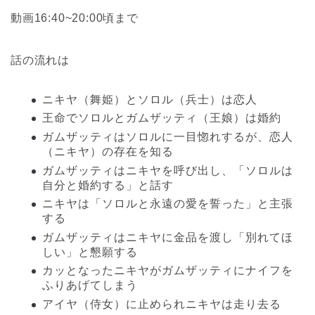
動画16:40~20:00頃まで
話の流れは
ニキヤ（舞姫）とソロル（兵士）は恋人
王命でソロルとガムザッティ（王娘）は婚約
ガムザッティはソロルに一目惚れするが、恋人
（ニキヤ）の存在を知る
ガムザッティはニキヤを呼び出し、「ソロルは
自分と婚約する」と話す
ニキヤは「ソロルと永遠の愛を誓った」と主張
する
ガムザッティはニキヤに金品を渡し「別れてほ
しい」と懇願する
カッとなったニキヤがガムザッティにナイフを
ふりあげてしまう
アイヤ（侍女）に止められニキヤは走り去る