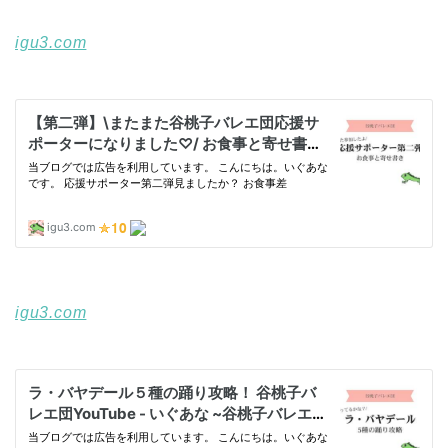
igu3.com
igu3.com