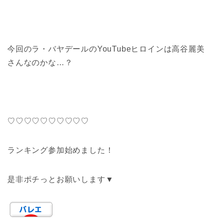
今回のラ・バヤデールのYouTubeヒロインは高谷麗美
さんなのかな…？
♡♡♡♡♡♡♡♡♡♡
ランキング参加始めました！
是非ポチっとお願いします▼