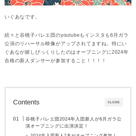
いぐあなです。
続々と谷桃子バレエ団のyoutubeもインスタも6月ガラ
公演のリハーサル映像がアップされてますね。特にい
ぐあなが嬉しびっくりしたのはオープニングに2024年
合格の新人ダンサーが参加すること！！！！
Contents
CLOSE
谷桃子バレエ団2024年入団新人が6月ガラ公
演オープニングに出演決定！
2024年入団新人7名がオープニング参加！