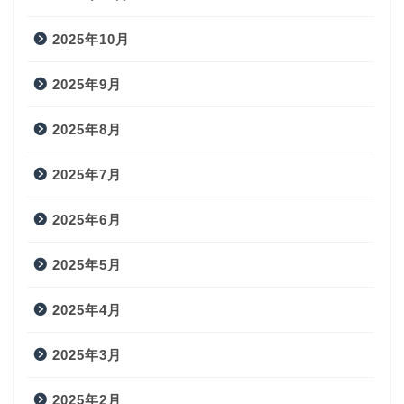
2025年10月
2025年9月
2025年8月
2025年7月
2025年6月
2025年5月
2025年4月
2025年3月
2025年2月