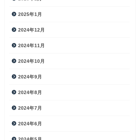
2025年1月
2024年12月
2024年11月
2024年10月
2024年9月
2024年8月
2024年7月
2024年6月
2024年5月