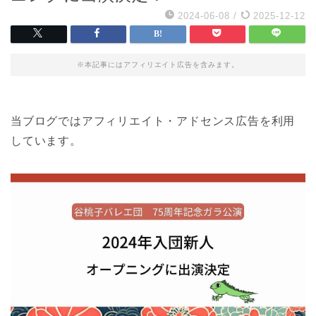
2024-06-08
/
2025-12-12
※本記事にはアフィリエイト広告を含みます。
当ブログではアフィリエイト・アドセンス広告を利用
しています。