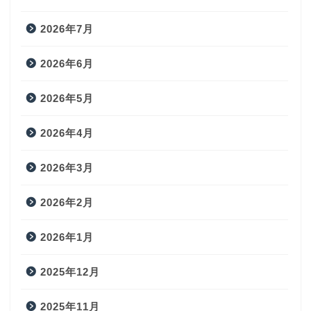
2026年7月
2026年6月
2026年5月
2026年4月
2026年3月
2026年2月
2026年1月
2025年12月
2025年11月