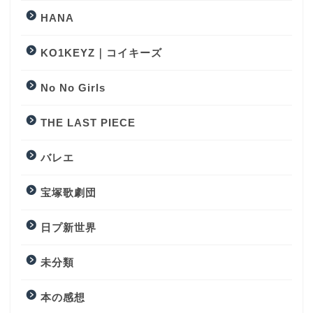
HANA
KO1KEYZ｜コイキーズ
No No Girls
THE LAST PIECE
バレエ
宝塚歌劇団
日プ新世界
未分類
本の感想