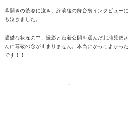
幕開きの後姿に泣き、終演後の舞台裏インタビューに
も泣きました。
過酷な状況の中、撮影と密着公開を選んだ北浦児依さ
んに尊敬の念が止まりません。本当にかっこよかった
です！！