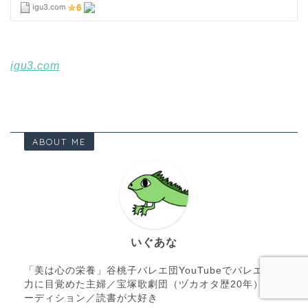
igu3.com
ABOUT ME
いぐあな
「美は心の栄養」谷桃子バレエ団YouTubeでバレエの魅
力に目覚めた主婦／宝塚歌劇団（ヅカオタ歴20年）／オ
ーディション／読書が大好き