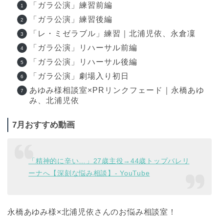
「ガラ公演」練習前編
「ガラ公演」練習後編
「レ・ミゼラブル」練習｜北浦児依、永倉凜
「ガラ公演」リハーサル前編
「ガラ公演」リハーサル後編
「ガラ公演」劇場入り初日
あゆみ様相談室×PRリンクフェード｜永橋あゆ
み、北浦児依
7月おすすめ動画
「精神的に辛い…」27歳主役→44歳トップバレリ
ーナへ【深刻な悩み相談】- YouTube
永橋あゆみ様×北浦児依さんのお悩み相談室！