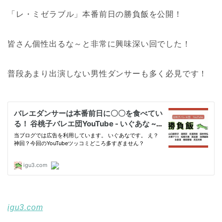
「レ・ミゼラブル」本番前日の勝負飯を公開！
皆さん個性出るな～と非常に興味深い回でした！
普段あまり出演しない男性ダンサーも多く必見です！
igu3.com