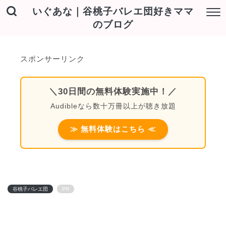
いぐあな｜谷桃子バレエ団好きママ
のブログ
スポンサーリンク
＼30日間の無料体験実施中！／
Audibleなら数十万冊以上が聴き放題
≫ 無料体験はこちら ≪
谷桃子バレエ団
PR