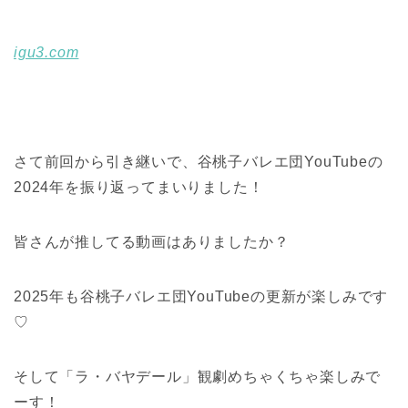
igu3.com
さて前回から引き継いで、谷桃子バレエ団YouTubeの
2024年を振り返ってまいりました！
皆さんが推してる動画はありましたか？
2025年も谷桃子バレエ団YouTubeの更新が楽しみです
♡
そして「ラ・バヤデール」観劇めちゃくちゃ楽しみで
ーす！