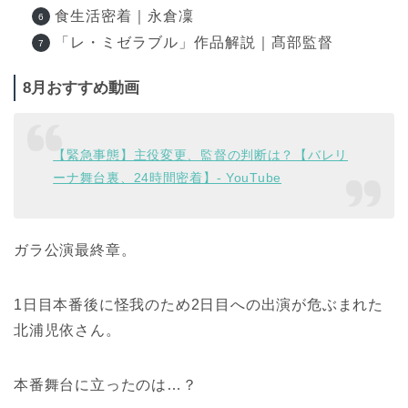
食生活密着｜永倉凜
「レ・ミゼラブル」作品解説｜髙部監督
8月おすすめ動画
【緊急事態】主役変更、監督の判断は？【バレリ
ーナ舞台裏、24時間密着】- YouTube
ガラ公演最終章。
1日目本番後に怪我のため2日目への出演が危ぶまれた
北浦児依さん。
本番舞台に立ったのは…？