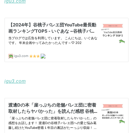
igu3.com
igu3.com