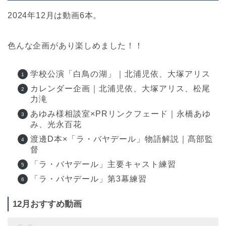
2024年12月は動画6本。
色んな企画があり楽しめました！！
学校公演「白鳥の湖」｜北浦児依、大塚アリス
カレンダー企画｜北浦児依、大塚アリス、松尾
力滝
あゆみ様相談室×PRリンクフェード｜永橋あゆ
み、光永百花
渡邊D本×「ラ・バヤデール」物語解説｜髙部監
督
「ラ・バヤデール」主要キャスト練習
「ラ・バヤデール」第3幕練習
12月おすすめ動画