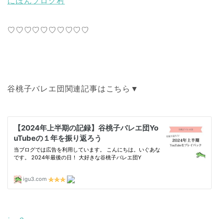
にほんブログ村
♡♡♡♡♡♡♡♡♡♡
谷桃子バレエ団関連記事はこちら▼