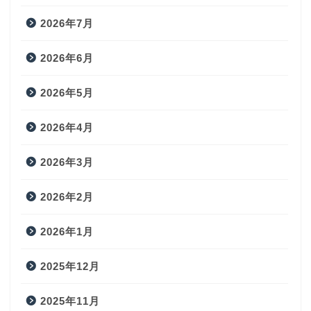
2026年7月
2026年6月
2026年5月
2026年4月
2026年3月
2026年2月
2026年1月
2025年12月
2025年11月