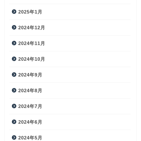
2025年1月
2024年12月
2024年11月
2024年10月
2024年9月
2024年8月
2024年7月
2024年6月
2024年5月