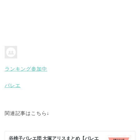
ランキング参加中
バレエ
関連記事はこちら↓