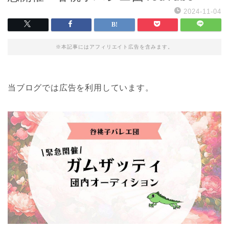
2024-11-04
※本記事にはアフィリエイト広告を含みます。
当ブログでは広告を利用しています。