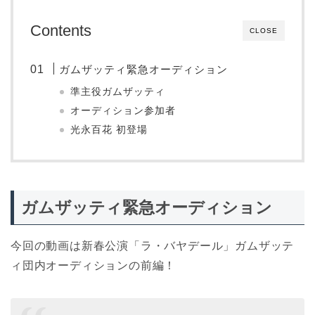
Contents
CLOSE
ガムザッティ緊急オーディション
準主役ガムザッティ
オーディション参加者
光永百花 初登場
ガムザッティ緊急オーディション
今回の動画は新春公演「ラ・バヤデール」ガムザッテ
ィ団内オーディションの前編！