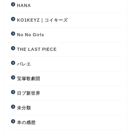
HANA
KO1KEYZ｜コイキーズ
No No Girls
THE LAST PIECE
バレエ
宝塚歌劇団
日プ新世界
未分類
本の感想