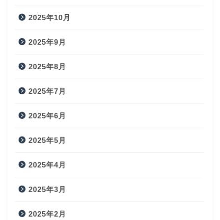
2025年10月
2025年9月
2025年8月
2025年7月
2025年6月
2025年5月
2025年4月
2025年3月
2025年2月