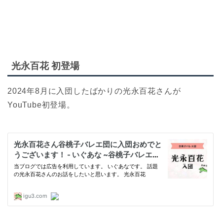
光永百花 初登場
2024年8月に入団したばかりの光永百花さんが
YouTube初登場。