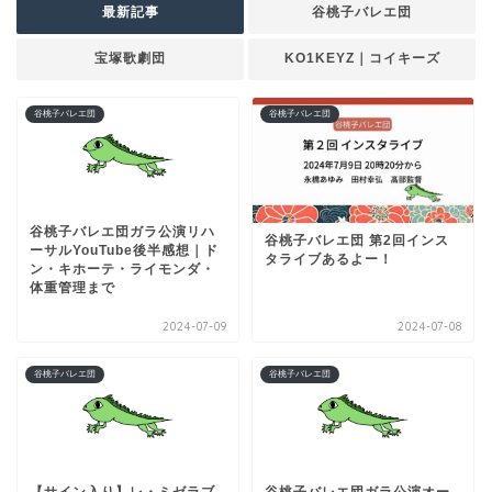
最新記事
谷桃子バレエ団
宝塚歌劇団
KO1KEYZ｜コイキーズ
谷桃子バレエ団
谷桃子バレエ団
谷桃子バレエ団ガラ公演リハ
谷桃子バレエ団 第2回インス
ーサルYouTube後半感想｜ド
タライブあるよー！
ン・キホーテ・ライモンダ・
体重管理まで
2024-07-09
2024-07-08
谷桃子バレエ団
谷桃子バレエ団
【サイン入り】レ・ミゼラブ
谷桃子バレエ団ガラ公演オー