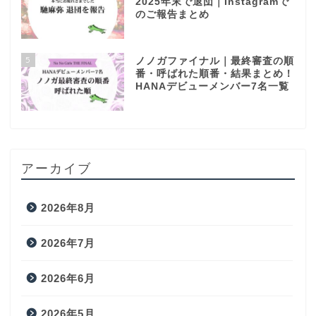
2025年末で退団｜Instagramで
のご報告まとめ
5
ノノガファイナル｜最終審査の順
番・呼ばれた順番・結果まとめ！
HANAデビューメンバー7名一覧
アーカイブ
2026年8月
2026年7月
2026年6月
2026年5月