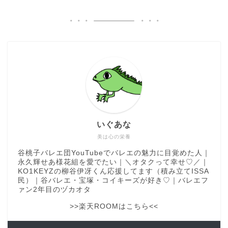
いぐあな
美は心の栄養
谷桃子バレエ団YouTubeでバレエの魅力に目覚めた人｜
永久輝せあ様花組を愛でたい｜＼オタクって幸せ♡／｜
KO1KEYZの柳谷伊冴くん応援してます（積み立てISSA
民）｜谷バレエ・宝塚・コイキーズが好き♡｜バレエフ
ァン2年目のヅカオタ
>>楽天ROOMはこちら<<