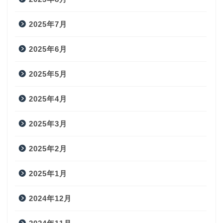
2025年7月
2025年6月
2025年5月
2025年4月
2025年3月
2025年2月
2025年1月
2024年12月