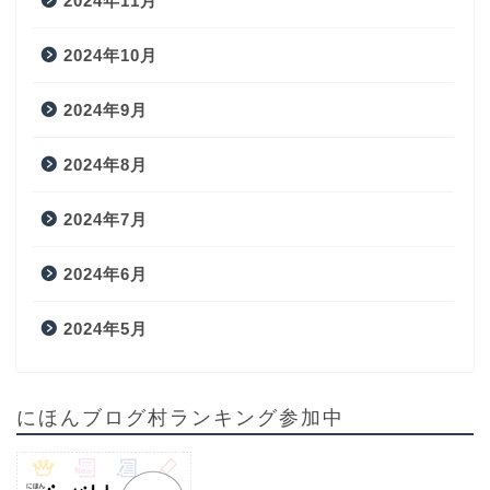
2024年11月
2024年10月
2024年9月
2024年8月
2024年7月
2024年6月
2024年5月
にほんブログ村ランキング参加中