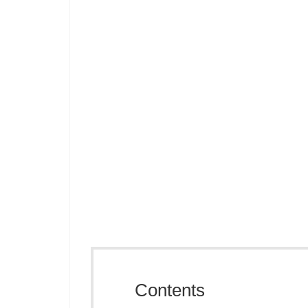
Contents