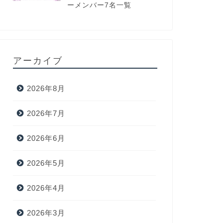
ーメンバー7名一覧
アーカイブ
2026年8月
2026年7月
2026年6月
2026年5月
2026年4月
2026年3月