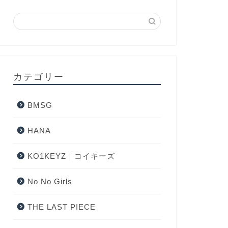
カテゴリー
BMSG
HANA
KO1KEYZ｜コイキーズ
No No Girls
THE LAST PIECE