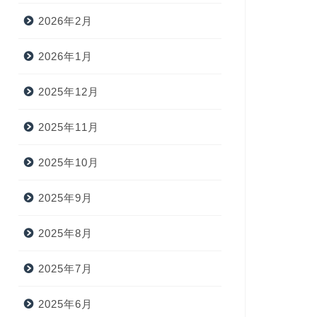
2026年2月
2026年1月
2025年12月
2025年11月
2025年10月
2025年9月
2025年8月
2025年7月
2025年6月