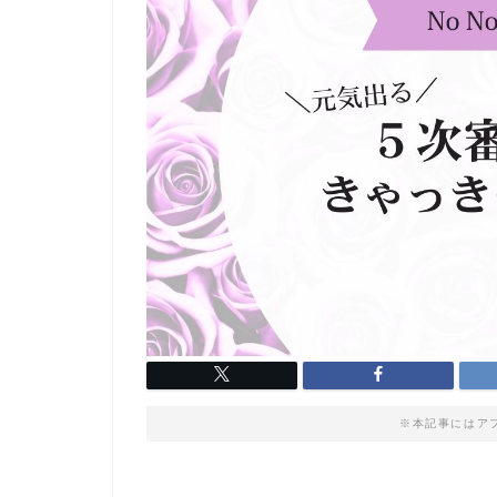
※本記事にはア