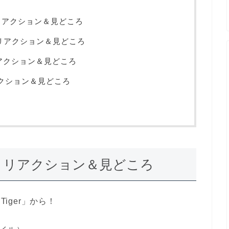
r」リアクション＆見どころ
」のリアクション＆見どころ
」リアクション＆見どころ
リアクション＆見どころ
ger」リアクション＆見どころ
iger」から！