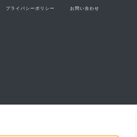
プライバシーポリシー
お問い合わせ