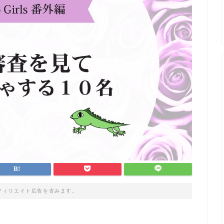
フィリエイト広告を含みます。