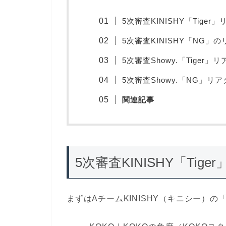
5次審査KINISHY「Tige
5次審査KINISHY「NG
5次審査Showy.「Tiger
5次審査Showy.「NG」
関連記事
5次審査KINISHY「Ti
まずはAチームKINISHY（キニシー）の「T