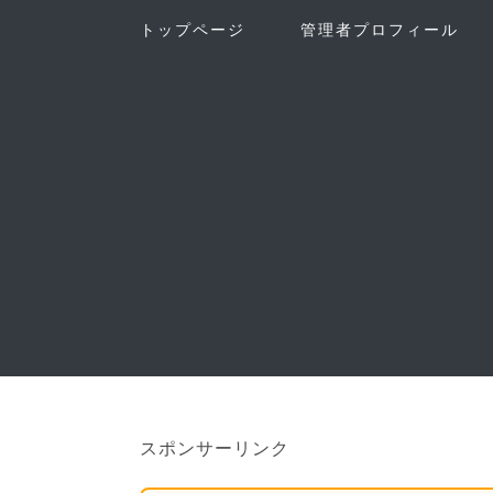
トップページ
管理者プロフィール
スポンサーリンク