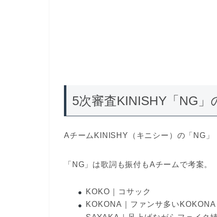
5次審査KINISHY「N
AチームKINISHY（キニシー）の「NG」
「NG」は歌詞も振付もAチームで考案。
KOKO｜コサック
KOKONA｜ファンサ多いKOKONA