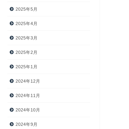
2025年5月
2025年4月
2025年3月
2025年2月
2025年1月
2024年12月
2024年11月
2024年10月
2024年9月