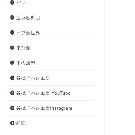
バレエ
宝塚歌劇団
日プ新世界
未分類
本の感想
谷桃子バレエ団
谷桃子バレエ団 YouTube
谷桃子バレエ団Instagram
雑記