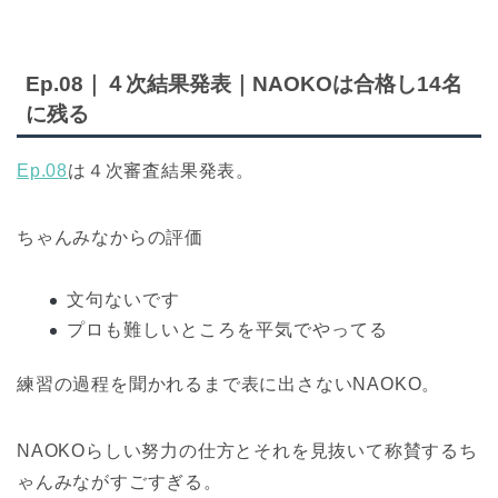
Ep.08｜４次結果発表｜NAOKOは合格し14名
に残る
Ep.08
は４次審査結果発表。
ちゃんみなからの評価
文句ないです
プロも難しいところを平気でやってる
練習の過程を聞かれるまで表に出さないNAOKO。
NAOKOらしい努力の仕方とそれを見抜いて称賛するち
ゃんみながすごすぎる。