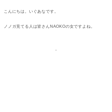
こんにちは。いぐあなです。
ノノガ見てる人は皆さんNAOKOの女ですよね。