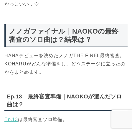
かっこいい…♡
ノノガファイナル｜NAOKOの最終
審査のソロ曲は？結果は？
HANAデビューを決めたノノガTHE FINEL最終審査。
KOHARUがどんな準備をし、どうステージに立ったの
かをまとめます。
Ep.13｜最終審査準備｜NAOKOが選んだソロ
曲は？
Ep.13
は最終審査ソロ準備。