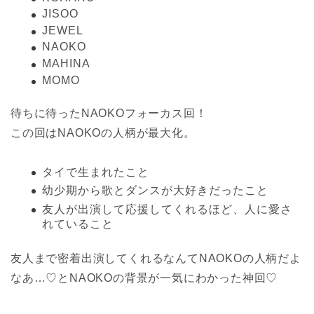
JISOO
JEWEL
NAOKO
MAHINA
MOMO
待ちに待ったNAOKOフォーカス回！
この回はNAOKOの人柄が最大化。
タイで生まれたこと
幼少期から歌とダンスが大好きだったこと
友人が出演して応援してくれるほど、人に愛さ
れていること
友人まで密着出演してくれるなんてNAOKOの人柄だよ
なあ…♡とNAOKOの背景が一気にわかった神回♡