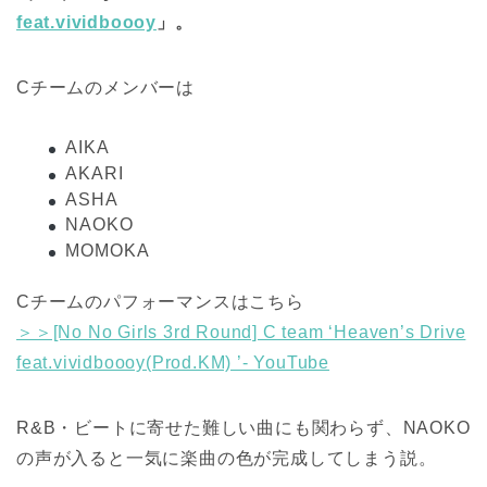
feat.vividboooy
」。
Cチームのメンバーは
AIKA
AKARI
ASHA
NAOKO
MOMOKA
Cチームのパフォーマンスはこちら
＞＞[No No Girls 3rd Round] C team ‘Heaven’s Drive
feat.vividboooy(Prod.KM) ’- YouTube
R&B・ビートに寄せた難しい曲にも関わらず、NAOKO
の声が入ると一気に楽曲の色が完成してしまう説。