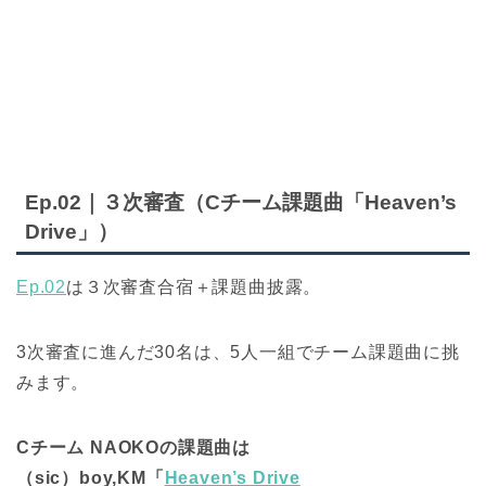
Ep.02｜３次審査（Cチーム課題曲「Heaven’s
Drive」）
Ep.02
は３次審査合宿＋課題曲披露。
3次審査に進んだ30名は、5人一組でチーム課題曲に挑
みます。
Cチーム NAOKOの課題曲は
（sic）boy,KM「
Heaven’s Drive