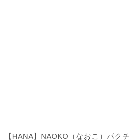
【HANA】NAOKO（なおこ）パクチ