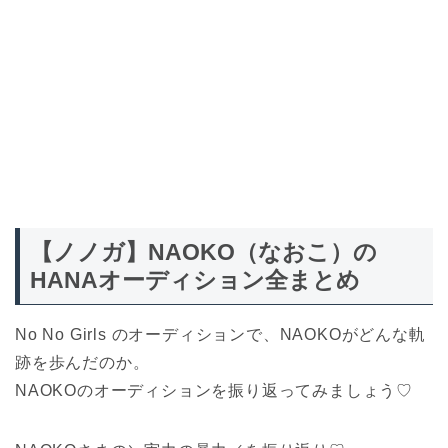
【ノノガ】NAOKO（なおこ）の
HANAオーディション全まとめ
No No Girls のオーディションで、NAOKOがどんな軌
跡を歩んだのか。
NAOKOのオーディションを振り返ってみましょう♡