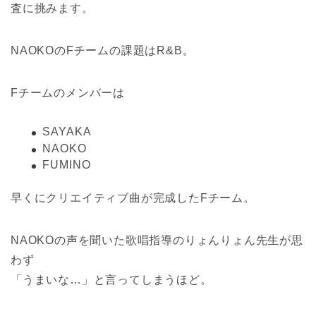
査に挑みます。
NAOKOのFチームの課題はR&B。
Fチームのメンバーは
SAYAKA
NAOKO
FUMINO
早くにクリエイティブ曲が完成したFチーム。
NAOKOの声を聞いた歌唱指導のりょんりょん先生が思
わず
「うまいな…」と言ってしまうほど。