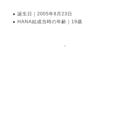
誕生日｜2005年8月23日
HANA結成当時の年齢｜19歳