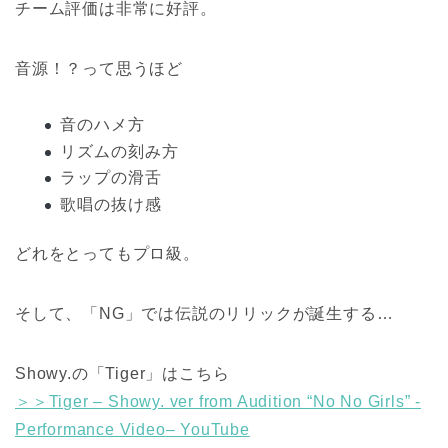
チーム評価は非常に好評。
音源！？って思うほど
音のハメ方
リズムの刻み方
ラップの滑舌
歌唱の抜け感
どれをとってもプロ級。
そして、「NG」では伝説のリリックが誕生する…
Showy.の「Tiger」はこちら
＞＞Tiger – Showy. ver from Audition “No No Girls” -
Performance Video– YouTube