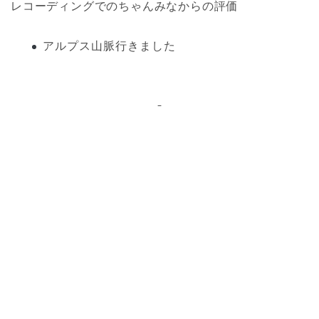
レコーディングでのちゃんみなからの評価
アルプス山脈行きました