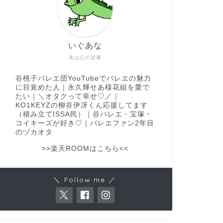
いぐあな
美は心の栄養
谷桃子バレエ団YouTubeでバレエの魅力
に目覚めた人｜永久輝せあ様花組を愛で
たい｜＼オタクって幸せ♡／｜
KO1KEYZの柳谷伊冴くん応援してます
（積み立てISSA民）｜谷バレエ・宝塚・
コイキーズが好き♡｜バレエファン2年目
のヅカオタ
>>楽天ROOMはこちら<<
＼ Follow me ／