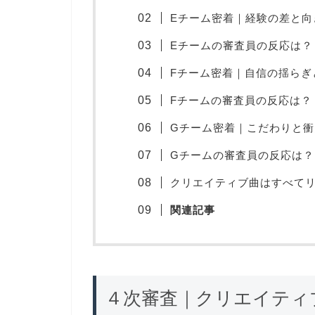
Eチーム密着｜経験の差と向
Eチームの審査員の反応は？
Fチーム密着｜自信の揺らぎ
Fチームの審査員の反応は？
Gチーム密着｜こだわりと
Gチームの審査員の反応は？
クリエイティブ曲はすべて
関連記事
４次審査｜クリエイティ