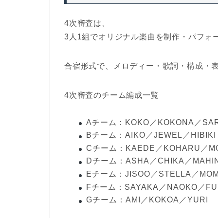
4次審査は、
3人1組でオリジナル楽曲を制作・パフォ
合宿形式で、メロディー・歌詞・構成・
4次審査のチーム編成一覧
Aチーム：KOKO／KOKONA／SA
Bチーム：AIKO／JEWEL／HIBIKI
Cチーム：KAEDE／KOHARU／M
Dチーム：ASHA／CHIKA／MAHI
Eチーム：JISOO／STELLA／MO
Fチーム：SAYAKA／NAOKO／FU
Gチーム：AMI／KOKOA／YURI