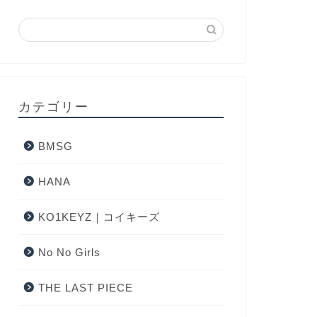
カテゴリー
BMSG
HANA
KO1KEYZ｜コイキーズ
No No Girls
THE LAST PIECE