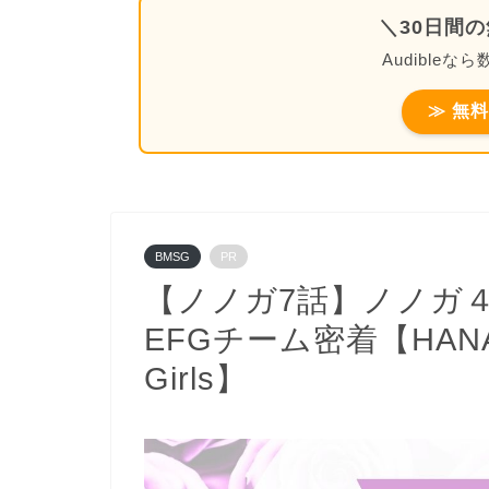
＼30日間
Audible
≫ 無
BMSG
PR
【ノノガ7話】ノノガ
EFGチーム密着【HAN
Girls】