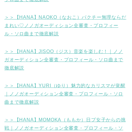
＞＞【HANA】NAOKO（なおこ）パクチー無理ならだ
まれい♡ノノガオーディション全審査・プロフィー
ル・ソロ曲まで徹底解説
＞＞【HANA】JISOO（ジス）音楽を楽しむ！｜ノノ
ガオーディション全審査・プロフィール・ソロ曲まで
徹底解説
＞＞【HANA】YURI（ゆり）魅力的なカリスマが覚醒
｜ノノガオーディション全審査・プロフィール・ソロ
曲まで徹底解説
＞＞【HANA】MOMOKA（ももか）日プ女子からの挑
戦｜ノノガオーディション全審査・プロフィール・ソ