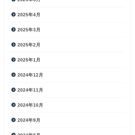
2025年4月
2025年3月
2025年2月
2025年1月
2024年12月
2024年11月
2024年10月
2024年9月