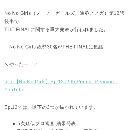
No No Girls（ノーノーガールズ／通称ノノガ）第12話
後半で、
THE FINALに関する重大発表が行われました。
「No No Girls 総勢30名がTHE FINALに集結」
＼やったー！／
＞＞【No No Girls】Ep.12 / 5th Round -Reunion–
YouTube
Ep.12では、以下の3つが描かれています。
5次疑似プロ審査 結果発表