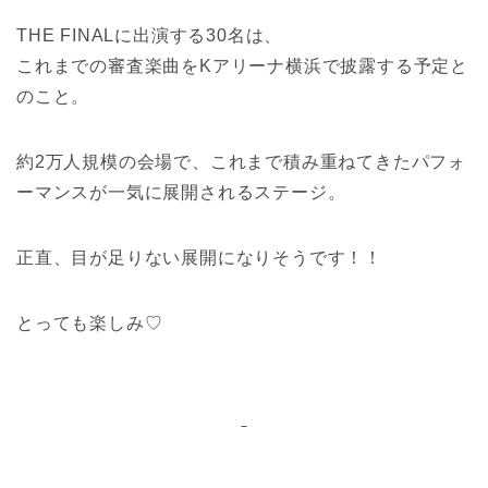
THE FINALに出演する30名は、
これまでの審査楽曲をKアリーナ横浜で披露する予定と
のこと。
約2万人規模の会場で、これまで積み重ねてきたパフォ
ーマンスが一気に展開されるステージ。
正直、目が足りない展開になりそうです！！
とっても楽しみ♡