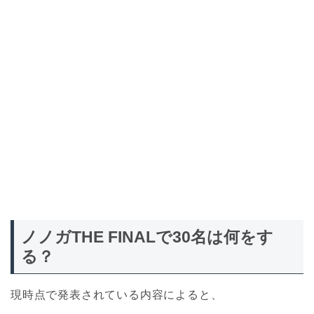
ノノガTHE FINALで30名は何をす
る？
現時点で発表されている内容によると、