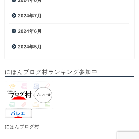
2024年8月
2024年7月
2024年6月
2024年5月
にほんブログ村ランキング参加中
にほんブログ村