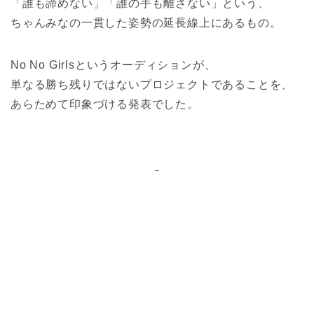
「誰も諦めない」「誰の手も離さない」という、
ちゃんみなの一貫した姿勢の延長線上にあるもの。
No No Girlsというオーディションが、
単なる勝ち残りではないプロジェクトであることを、
あらためて印象づける発表でした。