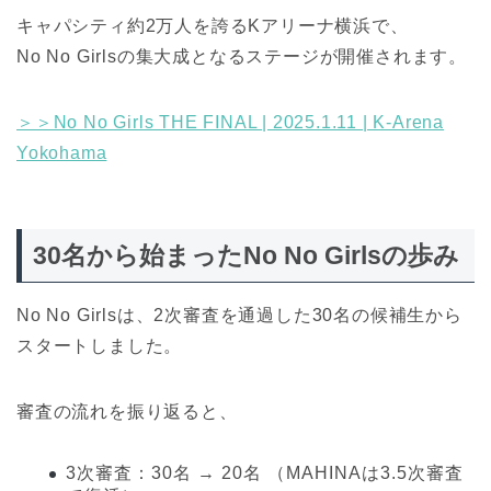
キャパシティ約2万人を誇るKアリーナ横浜で、
No No Girlsの集大成となるステージが開催されます。
＞＞No No Girls THE FINAL | 2025.1.11 | K-Arena
Yokohama
30名から始まったNo No Girlsの歩み
No No Girlsは、2次審査を通過した30名の候補生から
スタートしました。
審査の流れを振り返ると、
3次審査：30名 → 20名 （MAHINAは3.5次審査