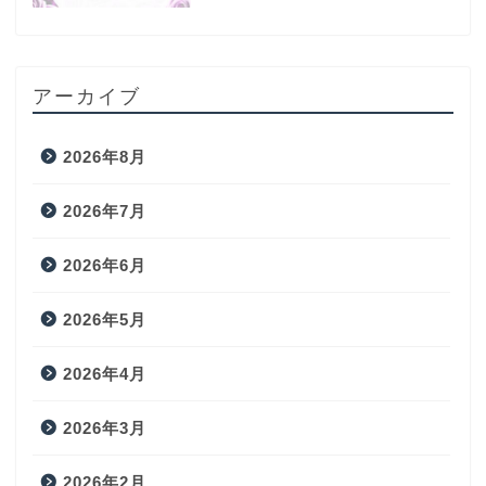
アーカイブ
2026年8月
2026年7月
2026年6月
2026年5月
2026年4月
2026年3月
2026年2月