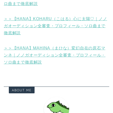
ロ曲まで徹底解説
＞＞【HANA】KOHARU（こはる）心に太陽♡｜ノノ
ガオーディション全審査・プロフィール・ソロ曲まで
徹底解説
＞＞【HANA】MAHINA（まひな）変幻自在の原石マ
ンネ｜ノノガオーディション全審査・プロフィール・
ソロ曲まで徹底解説
ABOUT ME