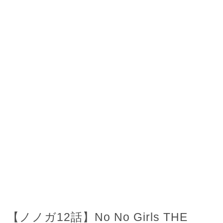
【ノノガ12話】No No Girls THE