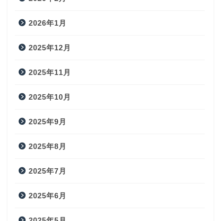
2026年1月
2025年12月
2025年11月
2025年10月
2025年9月
2025年8月
2025年7月
2025年6月
2025年5月