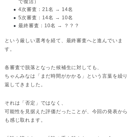
で復活）
4次審査：21名 → 14名
5次審査：14名 → 10名
最終審査：10名 → ？？？
という厳しい選考を経て、最終審査へと進んでいま
す。
各審査で脱落となった候補生に対しても、
ちゃんみなは「まだ時間がかかる」という言葉を繰り
返してきました。
それは「否定」ではなく、
可能性を見据えた評価だったことが、今回の発表から
も感じ取れます。