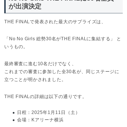
が出演決定
THE FINALで発表された最大のサプライズは、
「No No Girls 総勢30名がTHE FINALに集結する」 と
いうもの。
最終審査に進む10名だけでなく、
これまでの審査に参加した全30名が、同じステージに
立つことが明かされました。
THE FINALの詳細は以下の通りです。
日程：2025年1月11日（土）
会場：Kアリーナ横浜