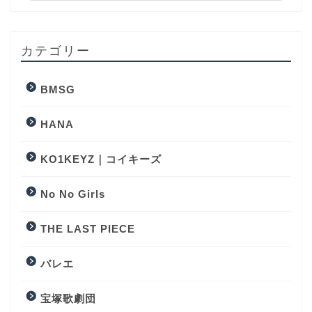
カテゴリー
BMSG
HANA
KO1KEYZ｜コイキーズ
No No Girls
THE LAST PIECE
バレエ
宝塚歌劇団