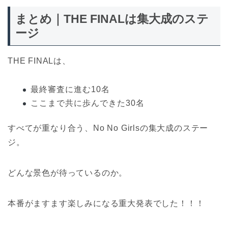
まとめ｜THE FINALは集大成のステ
ージ
THE FINALは、
最終審査に進む10名
ここまで共に歩んできた30名
すべてが重なり合う、No No Girlsの集大成のステー
ジ。
どんな景色が待っているのか。
本番がますます楽しみになる重大発表でした！！！