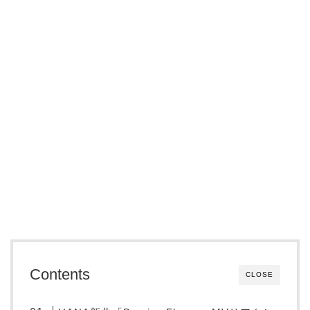
Contents
CLOSE