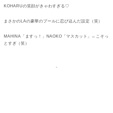
KOHARUの笑顔がきゃわすぎる♡
まさかのLAの豪華のプールに忍び込んだ設定（笑）
MAHINA「ますっ！」NAOKO「マスカット」←こそっ
とすぎ（笑）