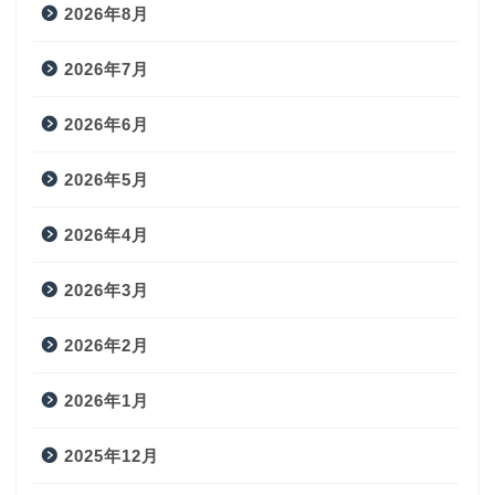
2026年8月
2026年7月
2026年6月
2026年5月
2026年4月
2026年3月
2026年2月
2026年1月
2025年12月