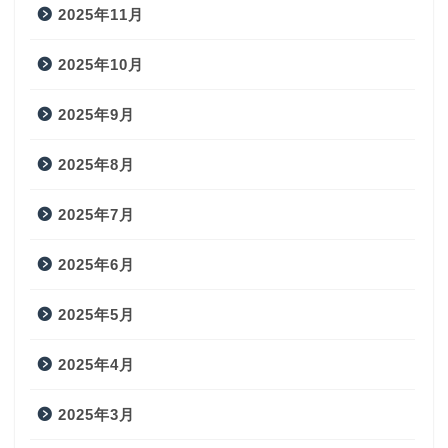
2025年11月
2025年10月
2025年9月
2025年8月
2025年7月
2025年6月
2025年5月
2025年4月
2025年3月