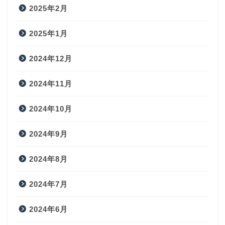
2025年2月
2025年1月
2024年12月
2024年11月
2024年10月
2024年9月
2024年8月
2024年7月
2024年6月