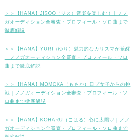
＞＞【HANA】JISOO（ジス）音楽を楽しむ！｜ノノ
ガオーディション全審査・プロフィール・ソロ曲まで
徹底解説
＞＞【HANA】YURI（ゆり）魅力的なカリスマが覚醒
｜ノノガオーディション全審査・プロフィール・ソロ
曲まで徹底解説
＞＞【HANA】MOMOKA（ももか）日プ女子からの挑
戦｜ノノガオーディション全審査・プロフィール・ソ
ロ曲まで徹底解説
＞＞【HANA】KOHARU（こはる）心に太陽♡｜ノノ
ガオーディション全審査・プロフィール・ソロ曲まで
徹底解説