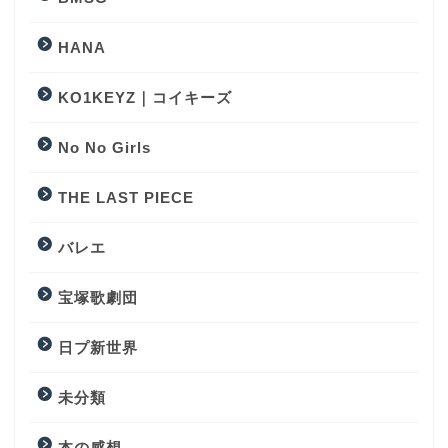
HANA
KO1KEYZ｜コイキーズ
No No Girls
THE LAST PIECE
バレエ
宝塚歌劇団
日プ新世界
未分類
本の感想