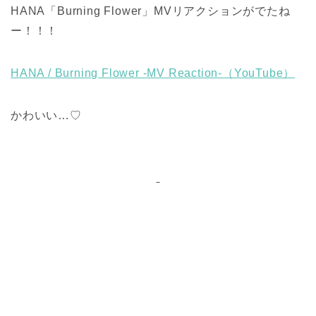
HANA「Burning Flower」MVリアクションがでたね
ー！！！
HANA / Burning Flower -MV Reaction-（YouTube）
かわいい…♡