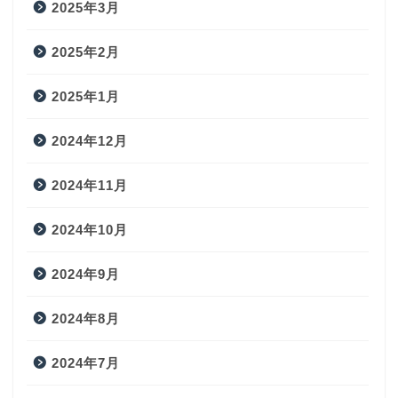
2025年3月
2025年2月
2025年1月
2024年12月
2024年11月
2024年10月
2024年9月
2024年8月
2024年7月