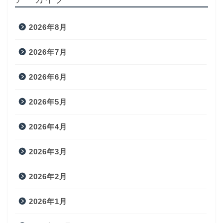
2026年8月
2026年7月
2026年6月
2026年5月
2026年4月
2026年3月
2026年2月
2026年1月