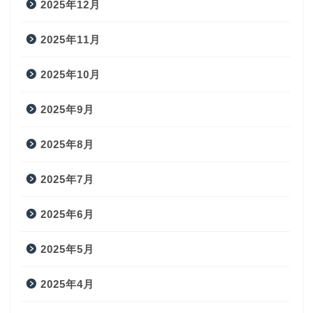
2025年12月
2025年11月
2025年10月
2025年9月
2025年8月
2025年7月
2025年6月
2025年5月
2025年4月