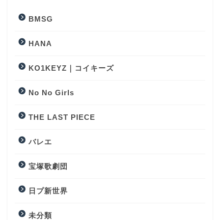
BMSG
HANA
KO1KEYZ｜コイキーズ
No No Girls
THE LAST PIECE
バレエ
宝塚歌劇団
日プ新世界
未分類