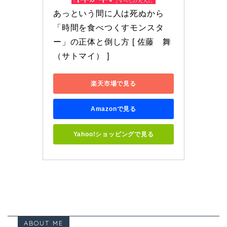
あっという間に人は死ぬから 
「時間を食べつくすモンスタ
ー」の正体と倒し方 [ 佐藤　舞
（サトマイ） ]
楽天市場で見る
Amazonで見る
Yahoo!ショッピングで見る
ABOUT ME