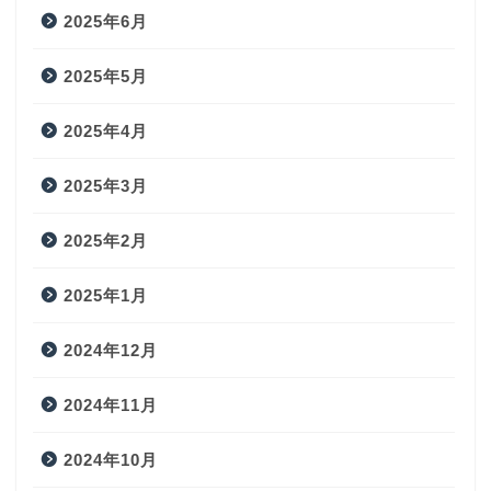
2025年6月
2025年5月
2025年4月
2025年3月
2025年2月
2025年1月
2024年12月
2024年11月
2024年10月