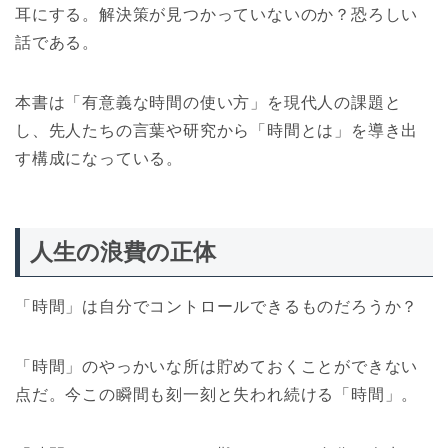
耳にする。解決策が見つかっていないのか？恐ろしい
話である。
本書は「有意義な時間の使い方」を現代人の課題と
し、先人たちの言葉や研究から「時間とは」を導き出
す構成になっている。
人生の浪費の正体
「時間」は自分でコントロールできるものだろうか？
「時間」のやっかいな所は貯めておくことができない
点だ。今この瞬間も刻一刻と失われ続ける「時間」。