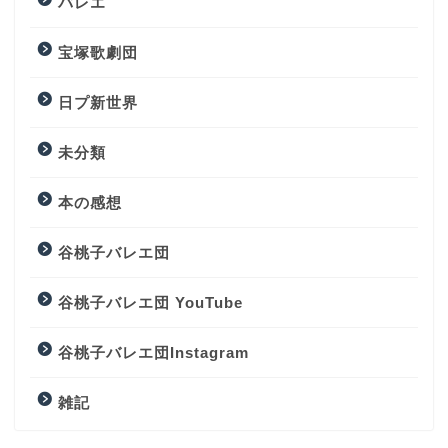
バレエ
宝塚歌劇団
日プ新世界
未分類
本の感想
谷桃子バレエ団
谷桃子バレエ団 YouTube
谷桃子バレエ団Instagram
雑記