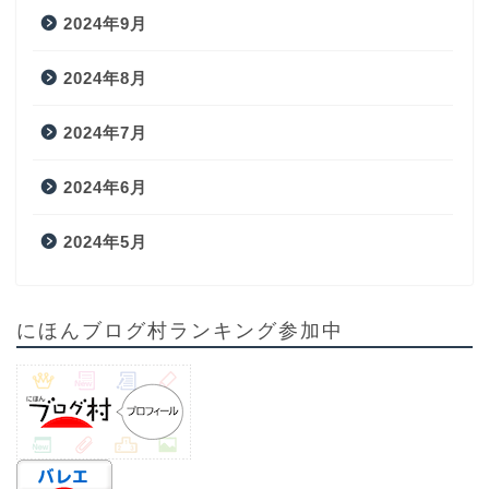
2024年9月
2024年8月
2024年7月
2024年6月
2024年5月
にほんブログ村ランキング参加中