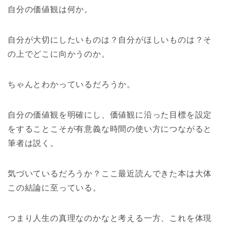
自分の価値観は何か。
自分が大切にしたいものは？自分がほしいものは？そ
の上でどこに向かうのか。
ちゃんとわかっているだろうか。
自分の価値観を明確にし、価値観に沿った目標を設定
をすることこそが有意義な時間の使い方につながると
筆者は説く。
気づいているだろうか？ここ最近読んできた本は大体
この結論に至っている。
つまり人生の真理なのかなと考える一方、これを体現