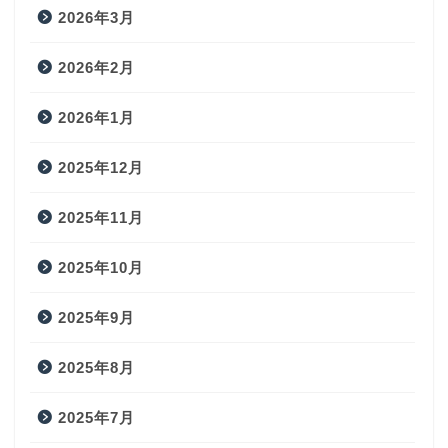
2026年3月
2026年2月
2026年1月
2025年12月
2025年11月
2025年10月
2025年9月
2025年8月
2025年7月