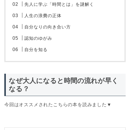
先人に学ぶ「時間とは」を謎解く
人生の浪費の正体
自分なりの向き合い方
認知のゆがみ
自分を知る
なぜ大人になると時間の流れが早く
なる？
今回はオススメされたこちらの本を読みました▼