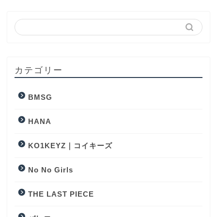
カテゴリー
BMSG
HANA
KO1KEYZ｜コイキーズ
No No Girls
THE LAST PIECE