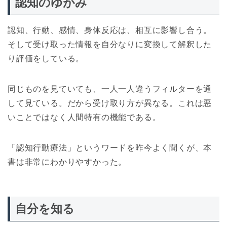
認知のゆがみ
認知、行動、感情、身体反応は、相互に影響し合う。
そして受け取った情報を自分なりに変換して解釈した
り評価をしている。
同じものを見ていても、一人一人違うフィルターを通
して見ている。だから受け取り方が異なる。これは悪
いことではなく人間特有の機能である。
「認知行動療法」というワードを昨今よく聞くが、本
書は非常にわかりやすかった。
自分を知る