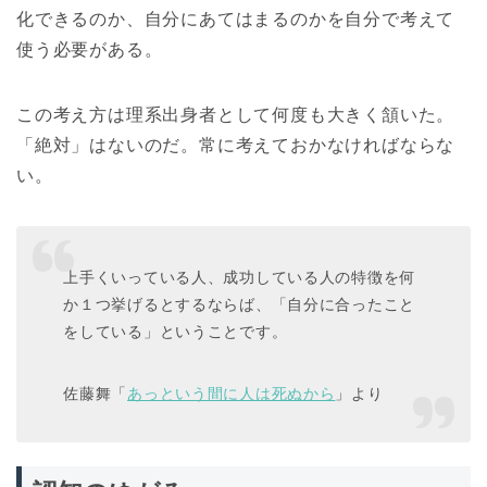
化できるのか、自分にあてはまるのかを自分で考えて
使う必要がある。
この考え方は理系出身者として何度も大きく頷いた。
「絶対」はないのだ。常に考えておかなければならな
い。
上手くいっている人、成功している人の特徴を何
か１つ挙げるとするならば、「自分に合ったこと
をしている」ということです。
佐藤舞「
あっという間に人は死ぬから
」より