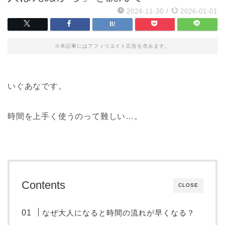
2024-11-30
/
2026-01-01
※本記事にはアフィリエイト広告を含みます。
いぐあなです。
時間を上手く使うのって難しい…。
Contents
CLOSE
なぜ大人になると時間の流れが早くなる？