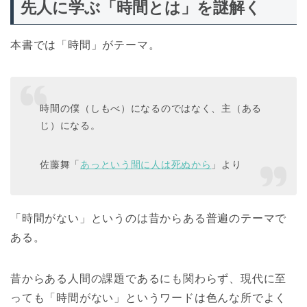
先人に学ぶ「時間とは」を謎解く
本書では「時間」がテーマ。
時間の僕（しもべ）になるのではなく、主（ある
じ）になる。
佐藤舞「
あっという間に人は死ぬから
」より
「時間がない」というのは昔からある普遍のテーマで
ある。
昔からある人間の課題であるにも関わらず、現代に至
っても「時間がない」というワードは色んな所でよく