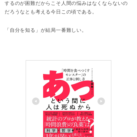
するのが困難だからこそ人間の悩みはなくならないの
だろうなとも考える今日この頃である。
「自分を知る」が結局一番難しい。