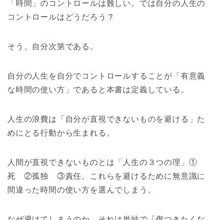
「時間」のコントロールは難しい。では自分の人生の
コントロールはどうだろう？
そう、自分次第である。
自分の人生を自分でコントロールすることが「有意義
な時間の使い方」であると本書は定義している。
人生の浪費は「自分が直視できないものを避ける」た
めにとる行動から生まれる。
人間が直視できないものとは「人生の３つの理」①
死 ②孤独 ③責任。これらを避けるために無意識に
間違った時間の使い方を選んでしまう。
なぜ避けてしまうのか。それは単純で「傷つきたくな