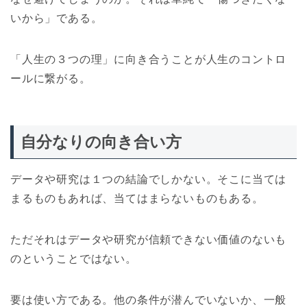
いから」である。
「人生の３つの理」に向き合うことが人生のコントロ
ールに繋がる。
自分なりの向き合い方
データや研究は１つの結論でしかない。そこに当ては
まるものもあれば、当てはまらないものもある。
ただそれはデータや研究が信頼できない価値のないも
のということではない。
要は使い方である。他の条件が潜んでいないか、一般