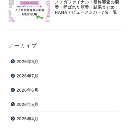
5
ノノガファイナル｜最終審査の順
番・呼ばれた順番・結果まとめ！
HANAデビューメンバー7名一覧
アーカイブ
2026年8月
2026年7月
2026年6月
2026年5月
2026年4月