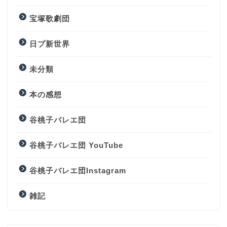
宝塚歌劇団
日プ新世界
未分類
本の感想
谷桃子バレエ団
谷桃子バレエ団 YouTube
谷桃子バレエ団Instagram
雑記