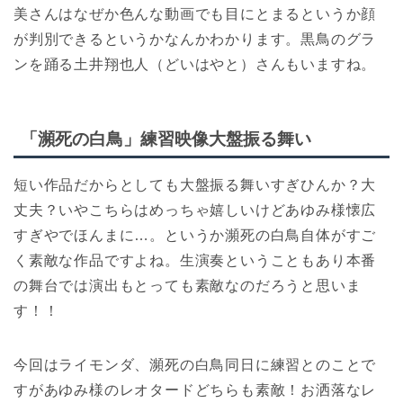
美さんはなぜか色んな動画でも目にとまるというか顔
が判別できるというかなんかわかります。黒鳥のグラ
ンを踊る土井翔也人（どいはやと）さんもいますね。
「瀕死の白鳥」練習映像大盤振る舞い
短い作品だからとしても大盤振る舞いすぎひんか？大
丈夫？いやこちらはめっちゃ嬉しいけどあゆみ様懐広
すぎやでほんまに…。というか瀕死の白鳥自体がすご
く素敵な作品ですよね。生演奏ということもあり本番
の舞台では演出もとっても素敵なのだろうと思いま
す！！
今回はライモンダ、瀕死の白鳥同日に練習とのことで
すがあゆみ様のレオタードどちらも素敵！お洒落なレ