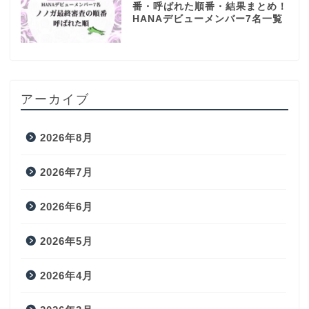
番・呼ばれた順番・結果まとめ！
HANAデビューメンバー7名一覧
アーカイブ
2026年8月
2026年7月
2026年6月
2026年5月
2026年4月