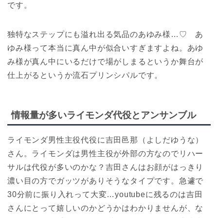
です。
独特なステップにも溢れ出る気品のあゆみ様…♡ あ
ゆみ様って本当に真ん中が似合いすぎますよね。あゆ
み様が真ん中にいるだけで場がしまるというか舞台が
仕上がるというか流石プリンシパルです。
情報量が多いライモンダ代役とアンサンブル
ライモンダ男性主役代役に吉田邑那（よしだゆうな）
さん。ライモンダは男性主役が外部の方なのでリハー
サルは代役が多いのかな？吉田さんはお顔がはっきり
濃い目の方でガッツがありそうなタイプです。急遽で
30分前に振り入れって大変…youtubeに残るのは吉田
さんにとって嬉しいのかどうかはわかりませんが、な