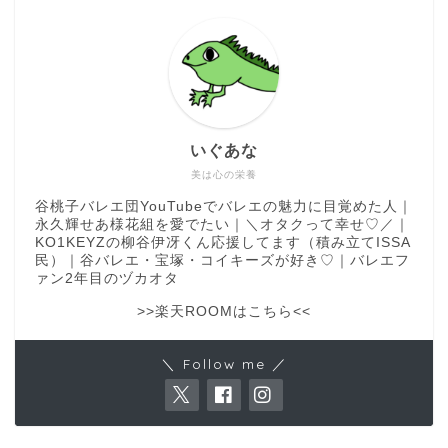
いぐあな
美は心の栄養
谷桃子バレエ団YouTubeでバレエの魅力に目覚めた人｜
永久輝せあ様花組を愛でたい｜＼オタクって幸せ♡／｜
KO1KEYZの柳谷伊冴くん応援してます（積み立てISSA
民）｜谷バレエ・宝塚・コイキーズが好き♡｜バレエフ
ァン2年目のヅカオタ
>>楽天ROOMはこちら<<
＼ Follow me ／