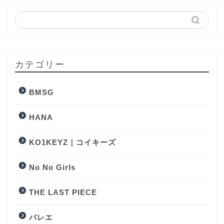
カテゴリー
BMSG
HANA
KO1KEYZ｜コイキーズ
No No Girls
THE LAST PIECE
バレエ