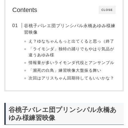
Contents
CLOSE
谷桃子バレエ団プリンシパル永橋あゆみ様練
習映像
え？ゆなちゃんもっと出てくると思っ（終了
「ライモンダ」独特の踊りでもやはり気品が
違うあゆみ様
情報量が多いライモンダ代役とアンサンブル
「瀕死の白鳥」練習映像大盤振る舞い
次回はアリスちゃん回期待してもいいかな？
谷桃子バレエ団プリンシパル永橋あ
ゆみ様練習映像