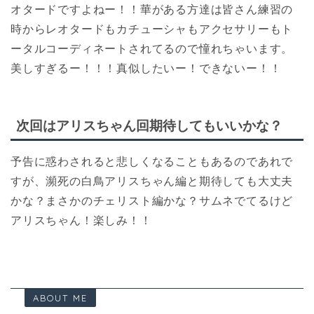
オタードですよねー！！華がある方達は皆さん練習の
時からレオタードもカチューシャもアクセサリーもト
ータルコーディネートされてるので憧れちゃいます。
美しすぎるー！！！真似したいー！できないー！！
次回はアリスちゃん回期待してもいいかな？
予告に惑わされると悲しくなることもあるのであれで
すが、瀕死の白鳥アリスちゃん編と期待しても大丈夫
かな？まさかのチェリスト編かな？サムネでてるけど
アリスちゃん！楽しみ！！
ABOUT ME