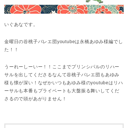
いぐあなです。
金曜日の谷桃子バレエ団youtubeは永橋あゆみ様編でし
た！！
うーれーしーいー！！ここまでプリンシパルのリハー
サルを出してくださるなんて谷桃子バレエ団もあゆみ
様も懐が深い！なぜかいつもあゆみ様のyoutubeはリハ
ーサルも本番もプライベートも大盤振る舞いしてくだ
さるので頭があがりません！