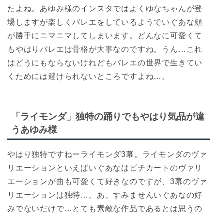
たよね。あゆみ様のインスタではよくゆなちゃんが登
場しますが楽しくバレエをしているようでいぐあな顔
が勝手にニマニマしてしまいます。どんなに可愛くて
もやはりバレエは骨格が大事なのですね。うん…これ
はどうにもならないけれどもバレエの世界で生きてい
くためには避けられないところですよね…。
「ライモンダ」独特の踊りでもやはり気品が違
うあゆみ様
やはり独特ですねーライモンダ3幕。ライモンダのヴァ
リエーションといえばいぐあなはピチカートのヴァリ
エーションが曲も可愛くて好きなのですが、3幕のヴァ
リエーションは独特…。あ、すみませんいぐあなの好
みでないだけで…とても素敵な作品であるとは思うの